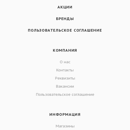
АКЦИИ
БРЕНДЫ
ПОЛЬЗОВАТЕЛЬСКОЕ СОГЛАШЕНИЕ
КОМПАНИЯ
О нас
Контакты
Реквизиты
Вакансии
Пользовательское соглашение
ИНФОРМАЦИЯ
Магазины