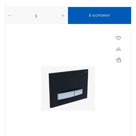
В КОРЗИНУ