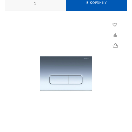
В КОРЗИНУ