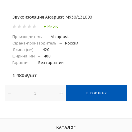
Звукоизоляция Alcaplast M930/131080
Много
Производитель
—
Alcaplast
Страна-производитель
—
Россия
Длина (мм)
—
420
Ширина, мм
—
400
Гарантия
—
Без гарантии
1 480
₽
/шт
В КОРЗИНУ
КАТАЛОГ