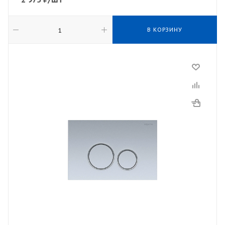
В КОРЗИНУ