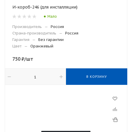
И-короб-246 (для инсталляции)
Мало
Производитель
—
Россия
Страна-производитель
—
Россия
Гарантия
—
Без гарантии
Цвет
—
Оранжевый
750
₽
/шт
В КОРЗИНУ