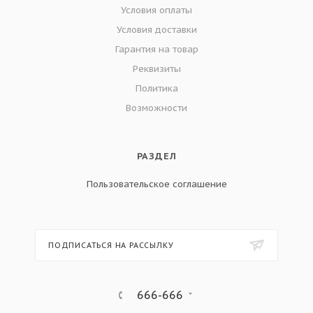
Условия оплаты
Условия доставки
Гарантия на товар
Реквизиты
Политика
Возможности
РАЗДЕЛ
Пользовательское соглашение
ПОДПИСАТЬСЯ НА РАССЫЛКУ
666-666