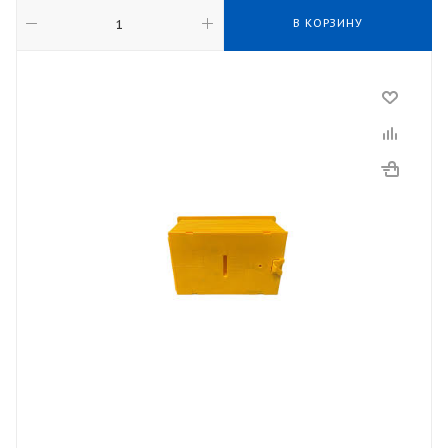
В КОРЗИНУ