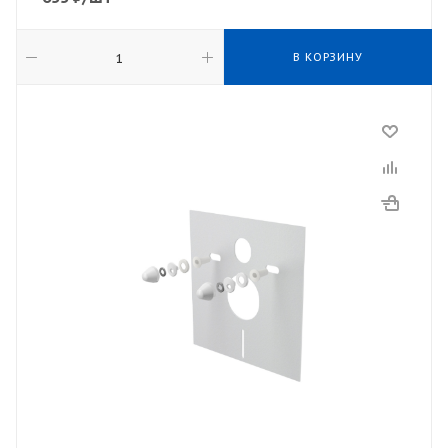
В КОРЗИНУ