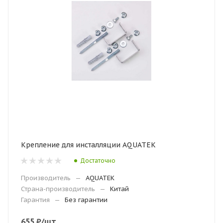
Крепление для инсталляции AQUATEK
Достаточно
Производитель
—
AQUATEK
Страна-производитель
—
Китай
Гарантия
—
Без гарантии
655
₽
/шт