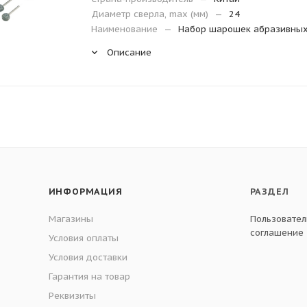
Диаметр сверла, max (мм)
—
24
Наименование
—
Набор шарошек абразивны
Описание
ИНФОРМАЦИЯ
РАЗДЕЛ
Магазины
Пользовател
соглашение
Условия оплаты
Условия доставки
Гарантия на товар
Реквизиты