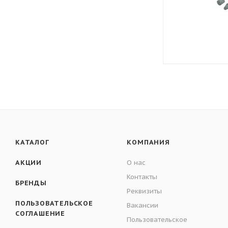
КАТАЛОГ
КОМПАНИЯ
АКЦИИ
О нас
Контакты
БРЕНДЫ
Реквизиты
ПОЛЬЗОВАТЕЛЬСКОЕ
Вакансии
СОГЛАШЕНИЕ
Пользовательское