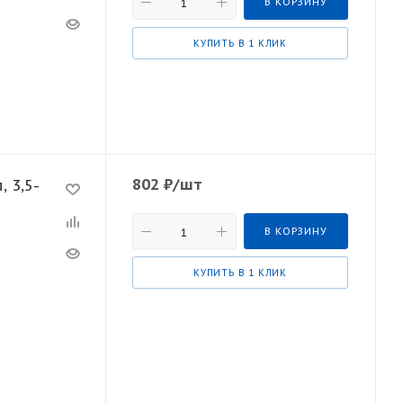
В КОРЗИНУ
КУПИТЬ В 1 КЛИК
802
₽
/шт
 3,5-
В КОРЗИНУ
КУПИТЬ В 1 КЛИК