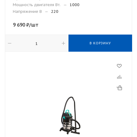
Мощность двигателя Вт.
—
1000
Напряжение В
—
220
9 690
₽
/шт
В КОРЗИНУ