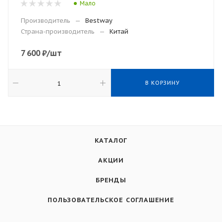
Мало
Производитель
—
Bestway
Страна-производитель
—
Китай
7 600
₽
/шт
В КОРЗИНУ
КАТАЛОГ
АКЦИИ
БРЕНДЫ
ПОЛЬЗОВАТЕЛЬСКОЕ СОГЛАШЕНИЕ