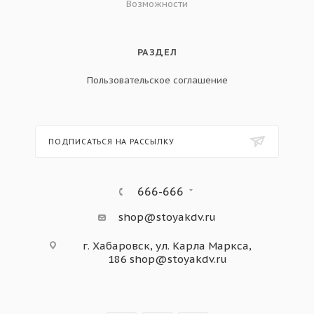
Возможности
РАЗДЕЛ
Пользовательское соглашение
ПОДПИСАТЬСЯ НА РАССЫЛКУ
666-666
shop@stoyakdv.ru
г. Хабаровск, ул. Карла Маркса,
186
shop@stoyakdv.ru