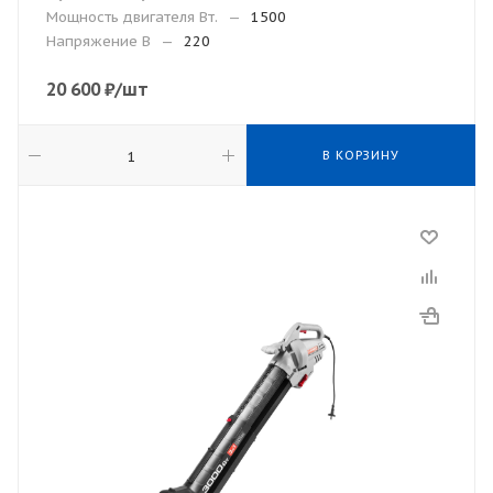
Мощность двигателя Вт.
—
1500
Напряжение В
—
220
20 600
₽
/шт
В КОРЗИНУ