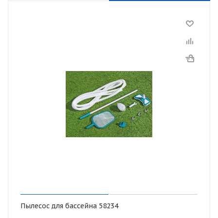
Пылесос для бассейна 58234