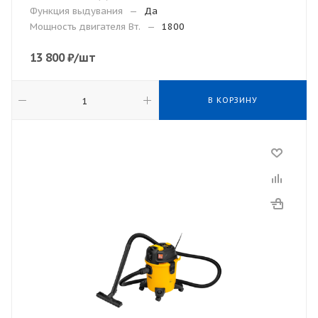
Функция выдувания
—
Да
Мощность двигателя Вт.
—
1800
13 800
₽
/шт
В КОРЗИНУ