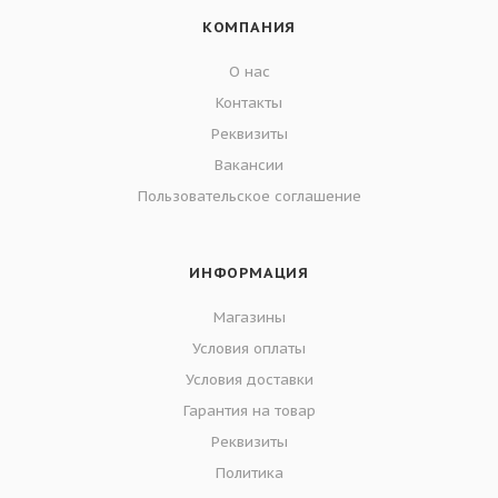
КОМПАНИЯ
О нас
Контакты
Реквизиты
Вакансии
Пользовательское соглашение
ИНФОРМАЦИЯ
Магазины
Условия оплаты
Условия доставки
Гарантия на товар
Реквизиты
Политика