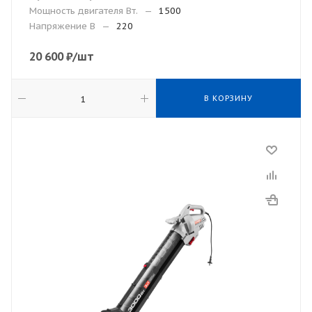
Мощность двигателя Вт.
—
1500
Напряжение В
—
220
20 600
₽
/шт
В КОРЗИНУ