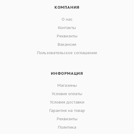
КОМПАНИЯ
О нас
Контакты
Реквизиты
Вакансии
Пользовательское соглашение
ИНФОРМАЦИЯ
Магазины
Условия оплаты
Условия доставки
Гарантия на товар
Реквизиты
Политика