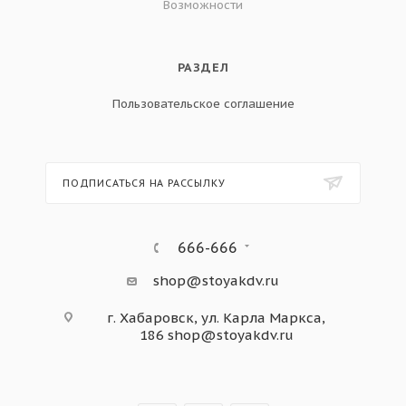
Возможности
РАЗДЕЛ
Пользовательское соглашение
ПОДПИСАТЬСЯ НА РАССЫЛКУ
666-666
shop@stoyakdv.ru
г. Хабаровск, ул. Карла Маркса,
186
shop@stoyakdv.ru