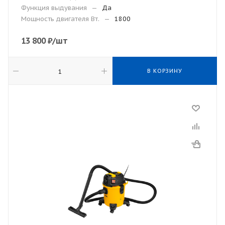
Функция выдувания
—
Да
Мощность двигателя Вт.
—
1800
13 800
₽
/шт
В КОРЗИНУ