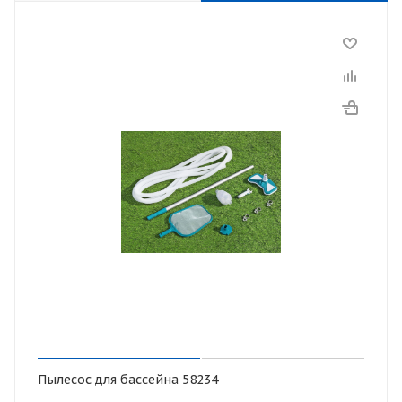
Пылесос для бассейна 58234