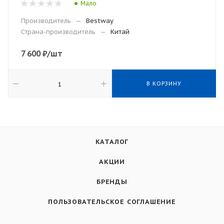
Мало
Производитель
—
Bestway
Страна-производитель
—
Китай
7 600
₽
/шт
В КОРЗИНУ
КАТАЛОГ
АКЦИИ
БРЕНДЫ
ПОЛЬЗОВАТЕЛЬСКОЕ СОГЛАШЕНИЕ