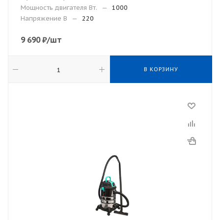
Мощность двигателя Вт.
—
1000
Напряжение В
—
220
9 690
₽
/шт
В КОРЗИНУ