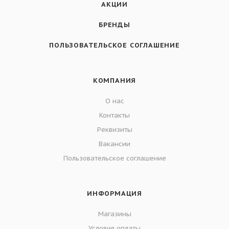
АКЦИИ
БРЕНДЫ
ПОЛЬЗОВАТЕЛЬСКОЕ СОГЛАШЕНИЕ
КОМПАНИЯ
О нас
Контакты
Реквизиты
Вакансии
Пользовательское соглашение
ИНФОРМАЦИЯ
Магазины
Условия оплаты