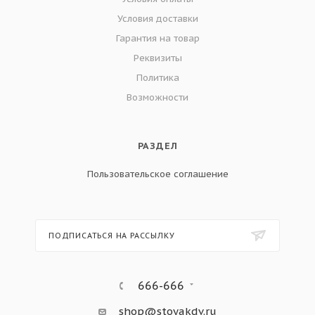
Условия доставки
Гарантия на товар
Реквизиты
Политика
Возможности
РАЗДЕЛ
Пользовательское соглашение
ПОДПИСАТЬСЯ НА РАССЫЛКУ
666-666
shop@stoyakdv.ru