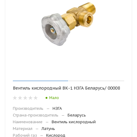
Вентиль кислородный ВК-1 НЗГА Беларусь/ 00008
Мало
Производитель
—
НЗГА
Страна-производитель
—
Беларусь
Наименование
—
Вентиль кислородный
Материал
—
Латунь
Рабочий газ
—
Кислород