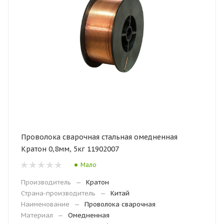
Проволока сварочная стальная омедненная
Кратон 0,8мм, 5кг 11902007
Мало
Производитель
—
Кратон
Страна-производитель
—
Китай
Наименование
—
Проволока сварочная
Материал
—
Омедненная