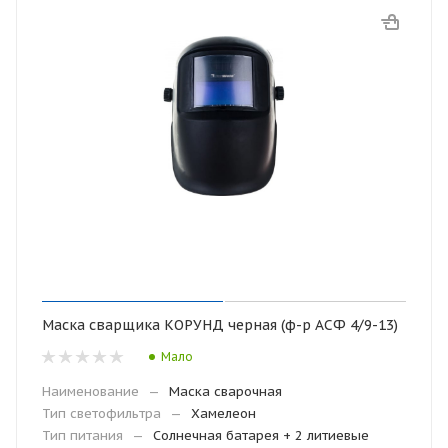
Маска сварщика КОРУНД черная (ф-р АСФ 4/9-13)
Мало
Наименование
—
Маска сварочная
Тип светофильтра
—
Хамелеон
Тип питания
—
Солнечная батарея + 2 литиевые