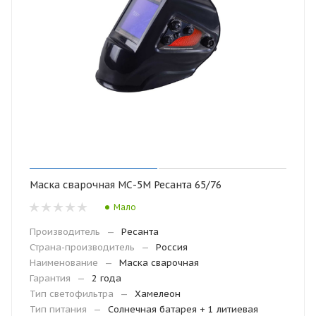
Маска сварочная МС-5М Ресанта 65/76
Мало
Производитель
—
Ресанта
Страна-производитель
—
Россия
Наименование
—
Маска сварочная
Гарантия
—
2 года
Тип светофильтра
—
Хамелеон
Тип питания
—
Солнечная батарея + 1 литиевая