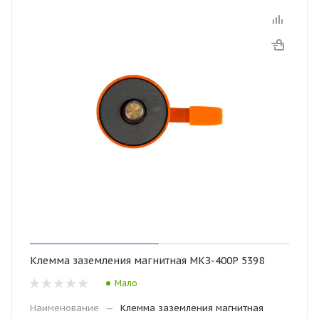
Клемма заземления магнитная МКЗ-400Р 5398
Мало
Наименование
—
Клемма заземления магнитная