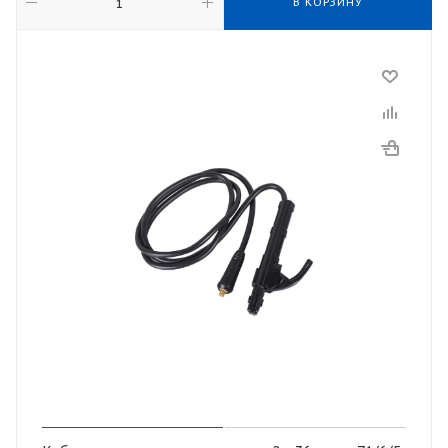
В КОРЗИНУ