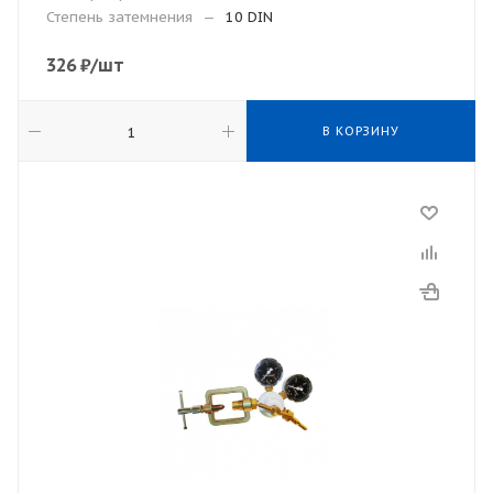
Степень затемнения
—
10 DIN
326
₽
/шт
В КОРЗИНУ