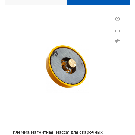
Клемма магнитная "масса" для сварочных