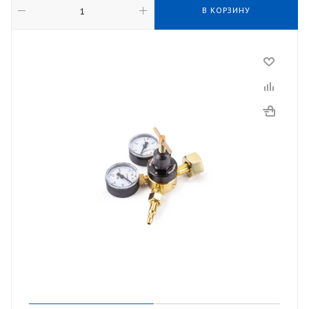
В КОРЗИНУ