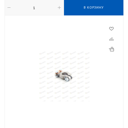
В КОРЗИНУ