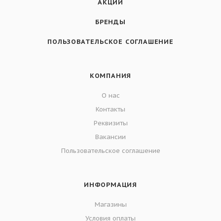
АКЦИИ
БРЕНДЫ
ПОЛЬЗОВАТЕЛЬСКОЕ СОГЛАШЕНИЕ
КОМПАНИЯ
О нас
Контакты
Реквизиты
Вакансии
Пользовательское соглашение
ИНФОРМАЦИЯ
Магазины
Условия оплаты