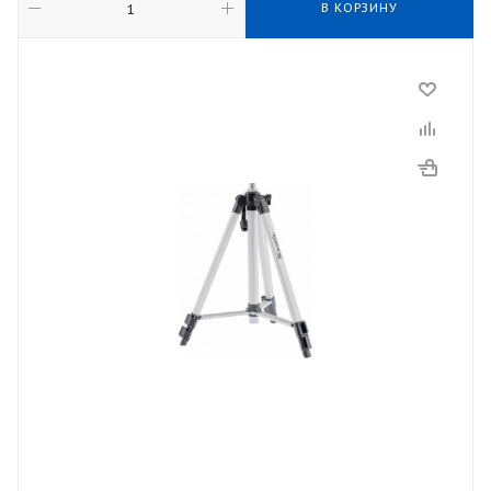
В КОРЗИНУ