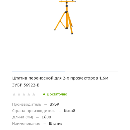
Штатив переносной для 2-х прожекторов 1,6м
ЗУБР 56922-В
Достаточно
Производитель
—
ЗУБР
Страна-производитель
—
Китай
Длина (мм)
—
1600
Наименование
—
Штатив