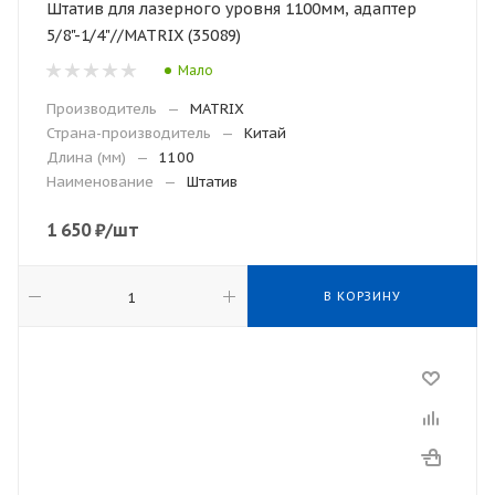
Штатив для лазерного уровня 1100мм, адаптер
5/8"-1/4"//MATRIX (35089)
Мало
Производитель
—
MATRIX
Страна-производитель
—
Китай
Длина (мм)
—
1100
Наименование
—
Штатив
1 650
₽
/шт
В КОРЗИНУ