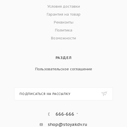
Условия доставки
Гарантия на товар
Реквизиты
Политика
Возможности
РАЗДЕЛ
Пользовательское соглашение
ПОДПИСАТЬСЯ НА РАССЫЛКУ
666-666
shop@stoyakdv.ru