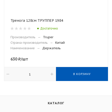
Тренога 128см ТРУППЕР 1984
Достаточно
Производитель
—
Truper
Страна-производитель
—
Китай
Наименование
—
Держатель
630
₽
/шт
В КОРЗИНУ
КАТАЛОГ