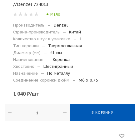
//Denzel 724013
Мало
Производитель
—
Denzel
Страна-производитель
—
Китай
Количество штук в упаковке
—
1
Тип коронки
—
Твердосплавная
Диаметр (мм)
—
41 мм
Наименование
—
Коронка
Хвостовик
—
Шестигранный
Назначение
—
По металлу
Соединение коронки дюйм
—
M6 x 0.75
1 040
₽
/шт
В КОРЗИНУ