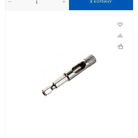
В КОРЗИНУ