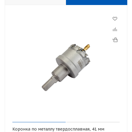
Коронка по металлу твердосплавная, 41 мм