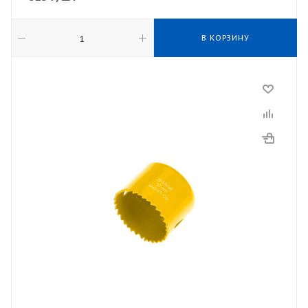
В КОРЗИНУ