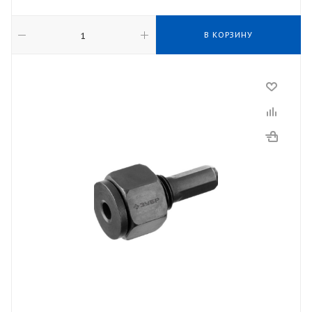
В КОРЗИНУ