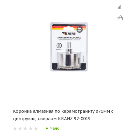
Коронка алмазная по керамограниту d70мм с
центрующ. сверлом KRANZ 92-0019
Мало