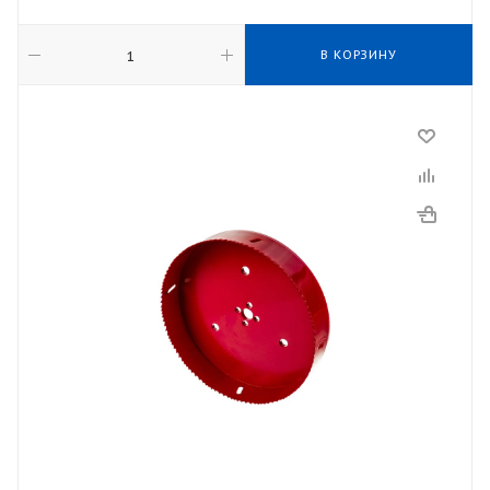
В КОРЗИНУ