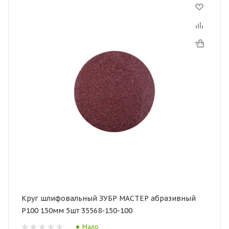
Круг шлифовальный ЗУБР МАСТЕР абразивный
P100 150мм 5шт 35568-150-100
Мало