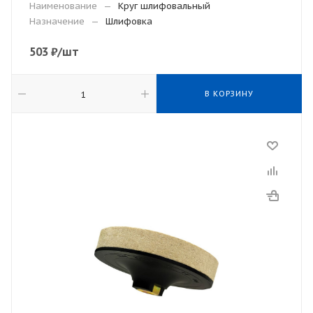
Наименование
—
Круг шлифовальный
Назначение
—
Шлифовка
503
₽
/шт
В КОРЗИНУ