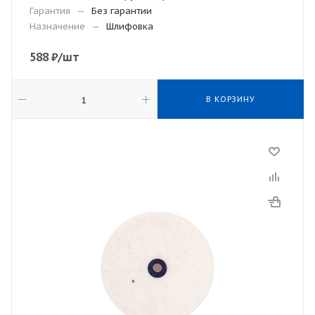
Гарантия
—
Без гарантии
Назначение
—
Шлифовка
588
₽
/шт
В КОРЗИНУ