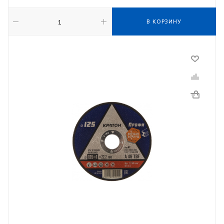
В КОРЗИНУ