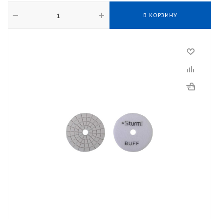
В КОРЗИНУ