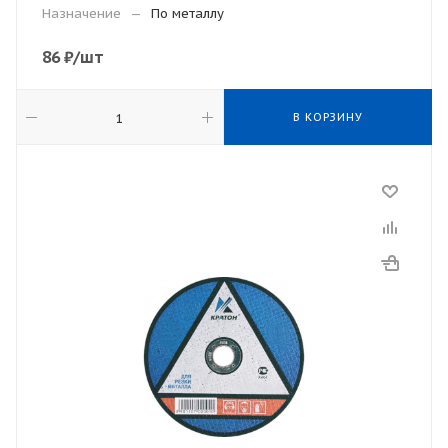
Назначение
—
По металлу
86
₽
/шт
В КОРЗИНУ