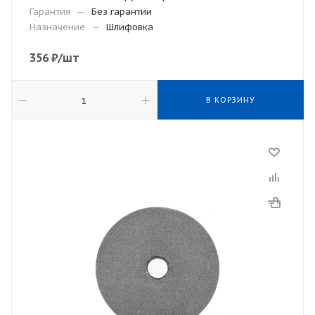
Гарантия
—
Без гарантии
Назначение
—
Шлифовка
356
₽
/шт
В КОРЗИНУ