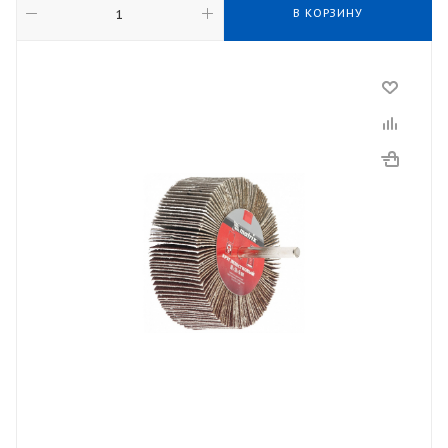
В КОРЗИНУ