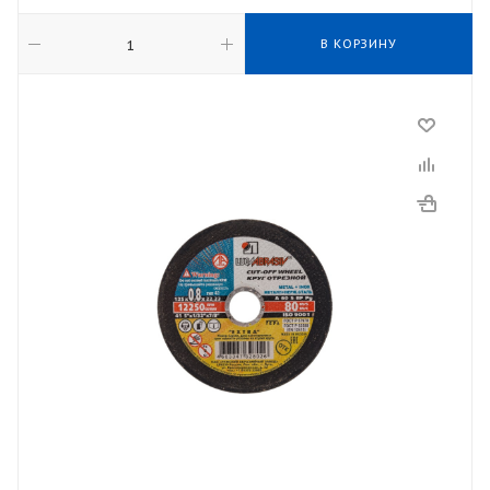
В КОРЗИНУ