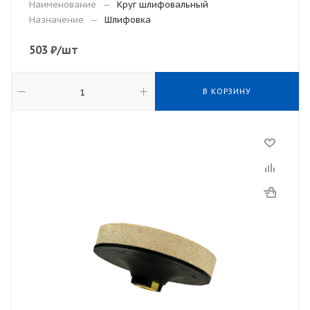
Наименование
—
Круг шлифовальный
Назначение
—
Шлифовка
503
₽
/шт
В КОРЗИНУ