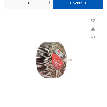
В КОРЗИНУ