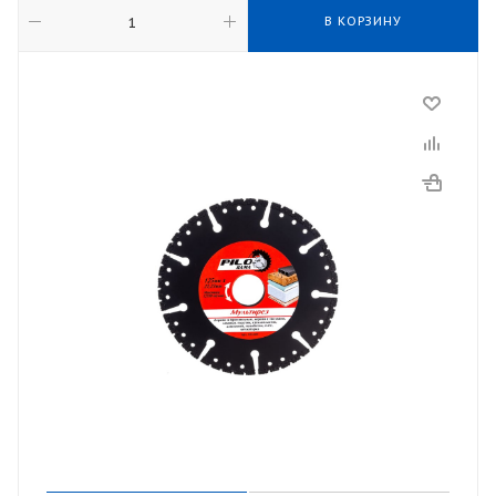
В КОРЗИНУ