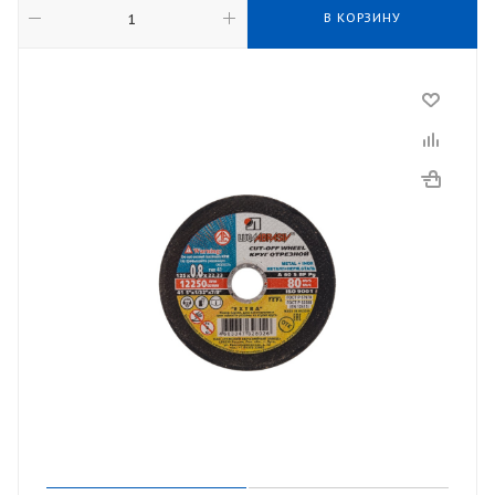
В КОРЗИНУ