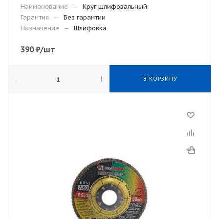
Наименование
—
Круг шлифовальный
Гарантия
—
Без гарантии
Назначение
—
Шлифовка
390
₽
/шт
В КОРЗИНУ