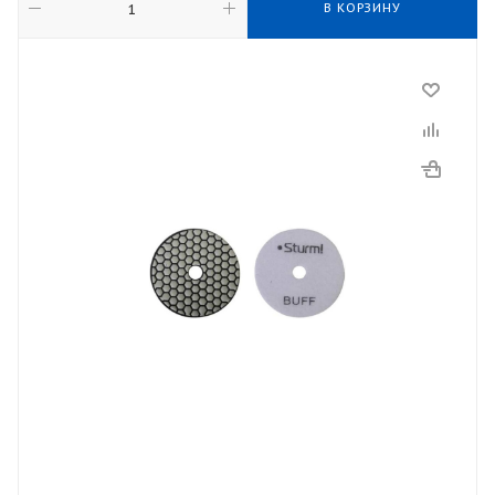
В КОРЗИНУ