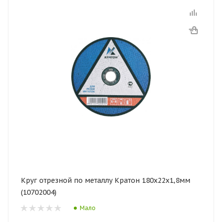
Круг отрезной по металлу Кратон 180х22х1,8мм
(10702004)
Мало