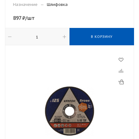
Назначение
—
Шлифовка
897
₽
/шт
В КОРЗИНУ