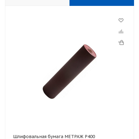
Шлифовальная бумага МЕТРАЖ Р400