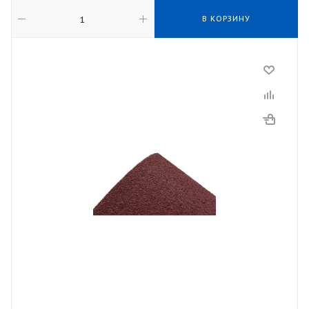
В КОРЗИНУ