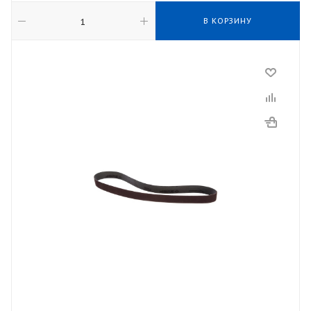
В КОРЗИНУ