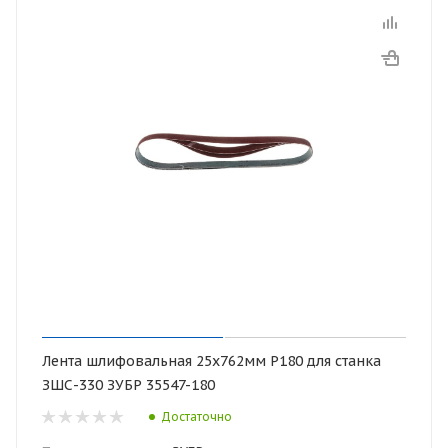
Лента шлифовальная 25х762мм Р180 для станка
ЗШС-330 ЗУБР 35547-180
Достаточно