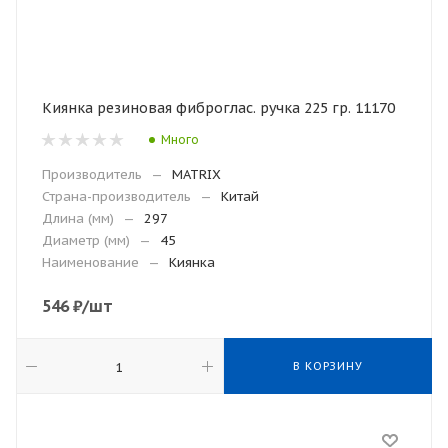
Киянка резиновая фиброглас. ручка 225 гр. 11170
Много
Производитель
—
MATRIX
Страна-производитель
—
Китай
Длина (мм)
—
297
Диаметр (мм)
—
45
Наименование
—
Киянка
546
₽
/шт
В КОРЗИНУ