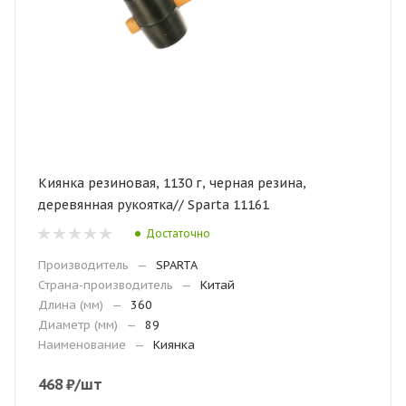
Киянка резиновая, 1130 г, черная резина,
деревянная рукоятка// Sparta 11161
Достаточно
Производитель
—
SPARTA
Страна-производитель
—
Китай
Длина (мм)
—
360
Диаметр (мм)
—
89
Наименование
—
Киянка
468
₽
/шт