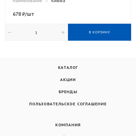
Наименование
—
Киянка
678
₽
/шт
В КОРЗИНУ
КАТАЛОГ
АКЦИИ
БРЕНДЫ
ПОЛЬЗОВАТЕЛЬСКОЕ СОГЛАШЕНИЕ
КОМПАНИЯ