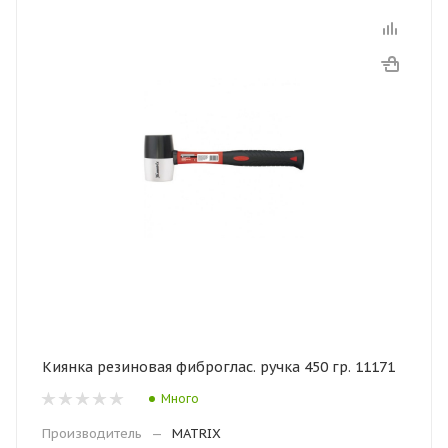
Киянка резиновая фиброглас. ручка 450 гр. 11171
Много
Производитель
—
MATRIX