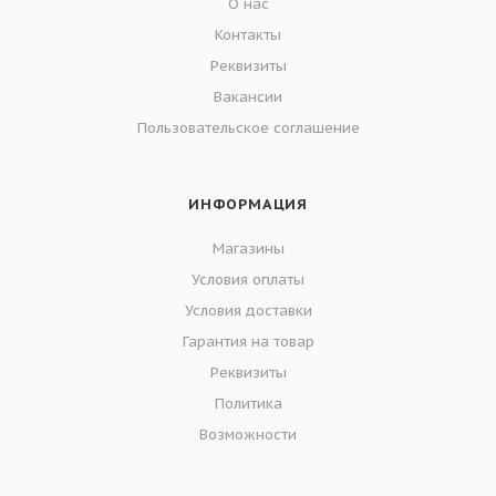
О нас
Контакты
Реквизиты
Вакансии
Пользовательское соглашение
ИНФОРМАЦИЯ
Магазины
Условия оплаты
Условия доставки
Гарантия на товар
Реквизиты
Политика
Возможности