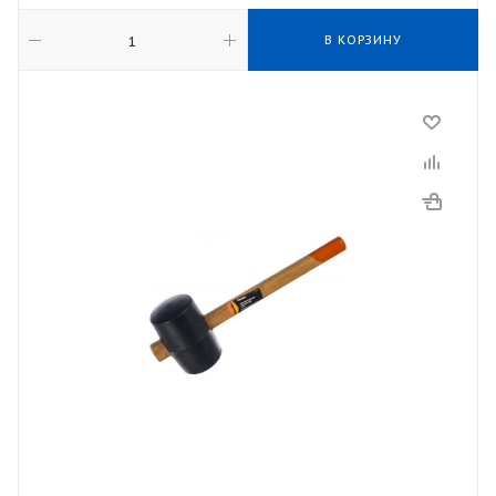
В КОРЗИНУ