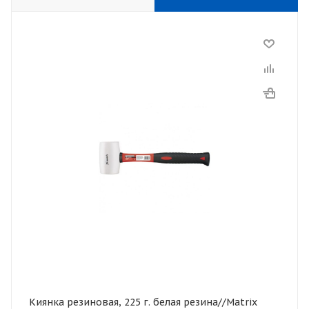
Киянка резиновая, 225 г. белая резина//Matrix