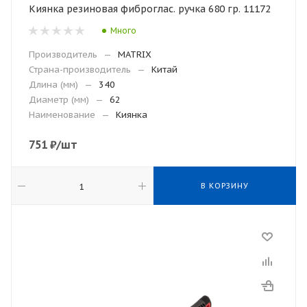
Киянка резиновая фиброглас. ручка 680 гр. 11172
Много
Производитель
—
MATRIX
Страна-производитель
—
Китай
Длина (мм)
—
340
Диаметр (мм)
—
62
Наименование
—
Киянка
751
₽
/шт
В КОРЗИНУ