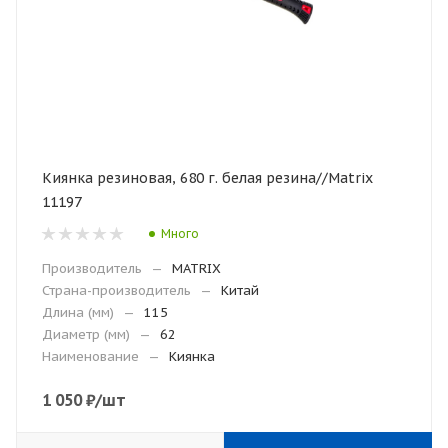
Киянка резиновая, 680 г. белая резина//Matrix
11197
Много
Производитель
—
MATRIX
Страна-производитель
—
Китай
Длина (мм)
—
115
Диаметр (мм)
—
62
Наименование
—
Киянка
1 050
₽
/шт