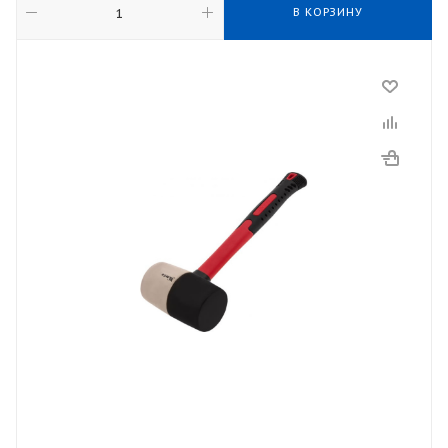
В КОРЗИНУ