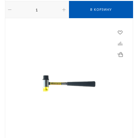
В КОРЗИНУ