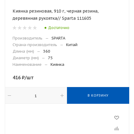
Киянка резиновая, 910 г, черная резина,
деревянная рукоятка// Sparta 111605
Достаточно
Производитель
—
SPARTA
Страна-производитель
—
Китай
Длина (мм)
—
360
Диаметр (мм)
—
75
Наименование
—
Киянка
416
₽
/шт
В КОРЗИНУ