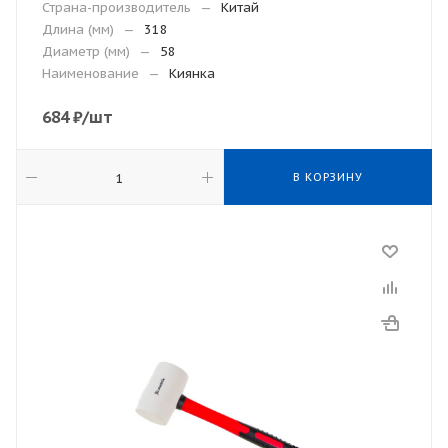
Страна-производитель
—
Китай
Длина (мм)
—
318
Диаметр (мм)
—
58
Наименование
—
Киянка
684
₽
/шт
В КОРЗИНУ