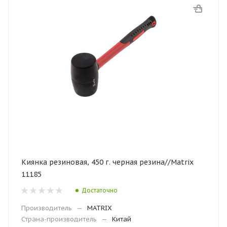
Киянка резиновая, 450 г. черная резина//Matrix
11185
Достаточно
Производитель
—
MATRIX
Страна-производитель
—
Китай