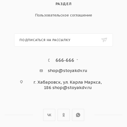
РАЗДЕЛ
Пользовательское соглашение
ПОДПИСАТЬСЯ НА РАССЫЛКУ
666-666
shop@stoyakdv.ru
г. Хабаровск, ул. Карла Маркса,
186
shop@stoyakdv.ru