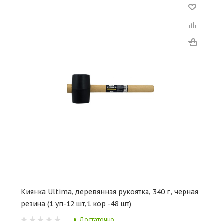
Киянка Ultima, деревянная рукоятка, 340 г, черная
резина (1 уп-12 шт,1 кор -48 шт)
Достаточно