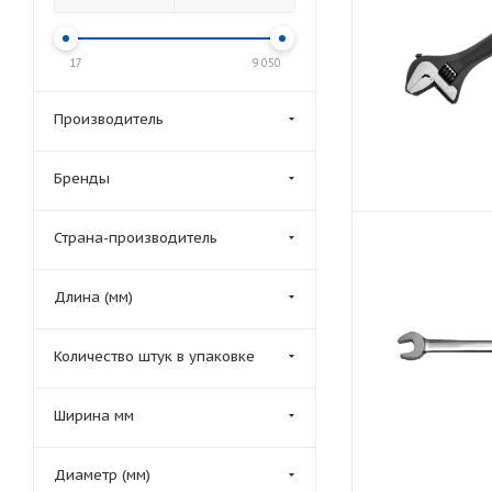
17
9 050
Производитель
Бренды
Страна-производитель
Длина (мм)
Количество штук в упаковке
Ширина мм
Диаметр (мм)