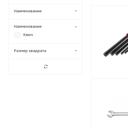
Наименование
Наименование
Ключ
Размер квадрата