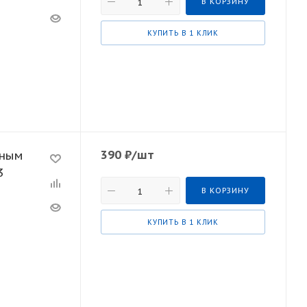
В КОРЗИНУ
КУПИТЬ В 1 КЛИК
390
₽
/шт
чным
3
В КОРЗИНУ
КУПИТЬ В 1 КЛИК