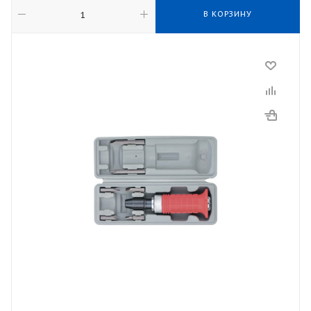
В КОРЗИНУ