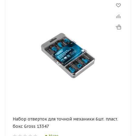
Набор отверток для точной механики 6шт. пласт.
бокс Gross 13347
Мало