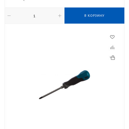
В КОРЗИНУ