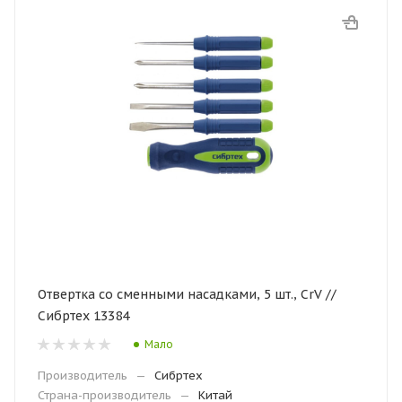
Отвертка со сменными насадками, 5 шт., CrV //
Сибртех 13384
Мало
Производитель
—
Сибртех
Страна-производитель
—
Китай