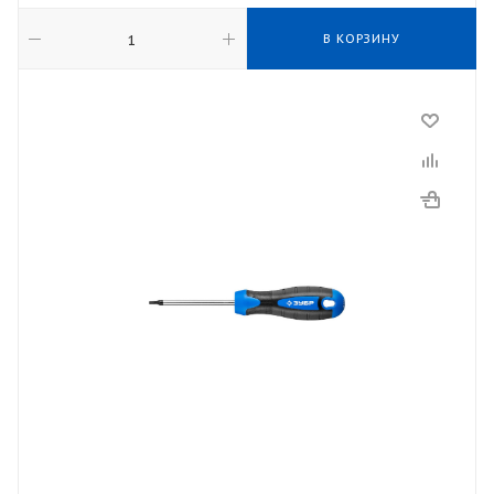
В КОРЗИНУ