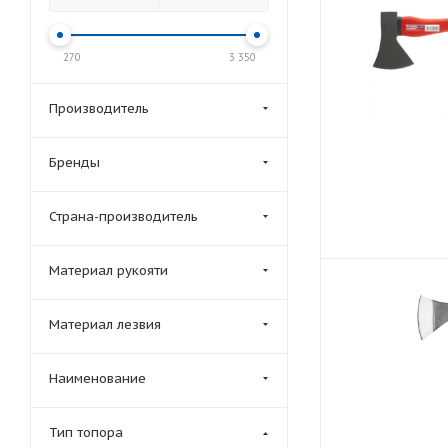
270
3 350
Производитель
Бренды
Страна-производитель
Материал рукояти
Материал лезвия
Наименование
Тип топора