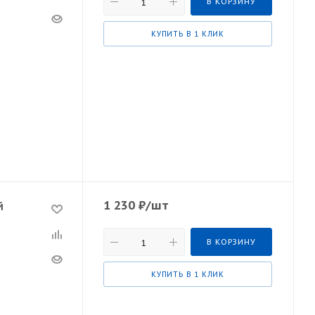
В КОРЗИНУ
КУПИТЬ В 1 КЛИК
1 230
₽
/шт
й
В КОРЗИНУ
КУПИТЬ В 1 КЛИК