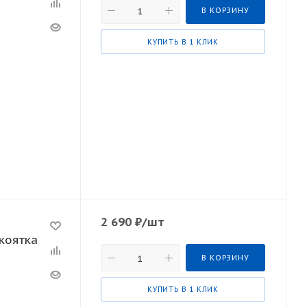
В КОРЗИНУ
КУПИТЬ В 1 КЛИК
2 690
₽
/шт
коятка
В КОРЗИНУ
КУПИТЬ В 1 КЛИК