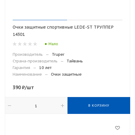
Очки защитные спортивные LEDE-ST ТРУППЕР
14301
Мало
Производитель
—
Truper
Страна-производитель
—
Тайвань
Гарантия
—
10 лет
Наименование
—
Очки защитные
390
₽
/шт
В КОРЗИНУ