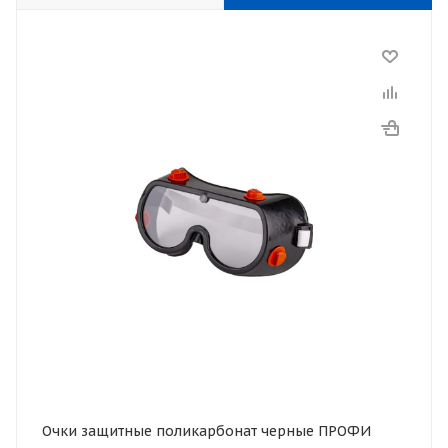
Очки защитные поликарбонат черные ПРОФИ