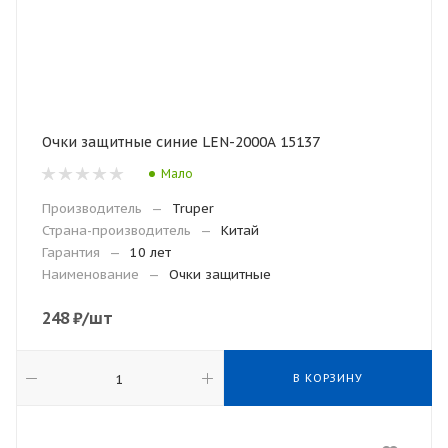
Очки защитные синие LEN-2000А 15137
Мало
Производитель
—
Truper
Страна-производитель
—
Китай
Гарантия
—
10 лет
Наименование
—
Очки защитные
248
₽
/шт
В КОРЗИНУ