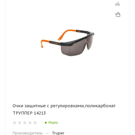
Очки защитные с регулировками,поликарбонат
ТРУППЕР 14213
Мало
Производитель
—
Truper