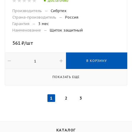
Достаточно
Производитель
—
Сибртех
Страна-производитель
—
Россия
Гарантия
—
3 мес
Наименование
—
Щиток защитный
561
₽
/шт
В КОРЗИНУ
ПОКАЗАТЬ ЕЩЕ
1
2
3
КАТАЛОГ