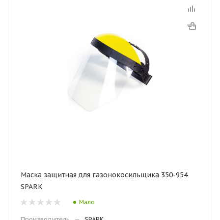
Маска защитная для газонокосильщика 350-954
SPARK
Мало
Производитель
—
SPARK