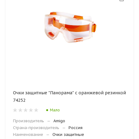
Очки защитные "Панорама" с оранжевой резинкой
74252
Мало
Производитель
—
Amigo
Страна-производитель
—
Россия
Наименование
—
Очки защитные