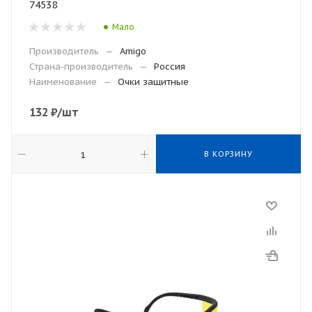
74538
Мало
Производитель
—
Amigo
Страна-производитель
—
Россия
Наименование
—
Очки защитные
132
₽
/шт
В КОРЗИНУ