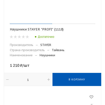
Наушники STAYER "PROFI" (1118)
Достаточно
Производитель
—
STAYER
Страна-производитель
—
Тайвань
Наименование
—
Наушники
1 210
₽
/шт
В КОРЗИНУ