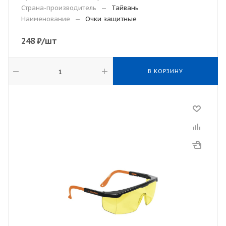
Страна-производитель
—
Тайвань
Наименование
—
Очки защитные
248
₽
/шт
В КОРЗИНУ