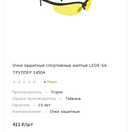
Очки защитные спортивные желтые LEDE-SA
ТРУППЕР 14304
Мало
Производитель
—
Truper
Страна-производитель
—
Тайвань
Гарантия
—
10 лет
Наименование
—
Очки защитные
411
₽
/шт