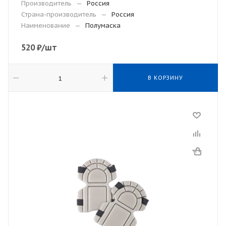
Производитель
—
Россия
Страна-производитель
—
Россия
Наименование
—
Полумаска
520
₽
/шт
В КОРЗИНУ