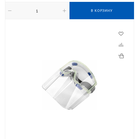
В КОРЗИНУ