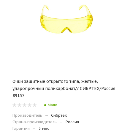
Очки защитные открытого типа, желтые,
ударопрочный поликарбонат// СИБРТЕХ/Россия
89157
Мало
Производитель
—
Сибртех
Страна-производитель
—
Россия
Гарантия
—
3 мес