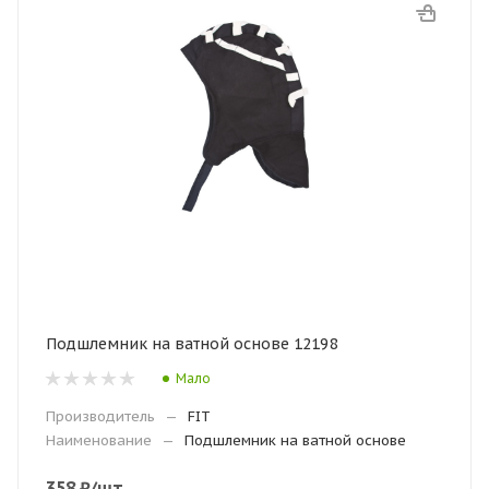
Подшлемник на ватной основе 12198
Мало
Производитель
—
FIT
Наименование
—
Подшлемник на ватной основе
358
₽
/шт