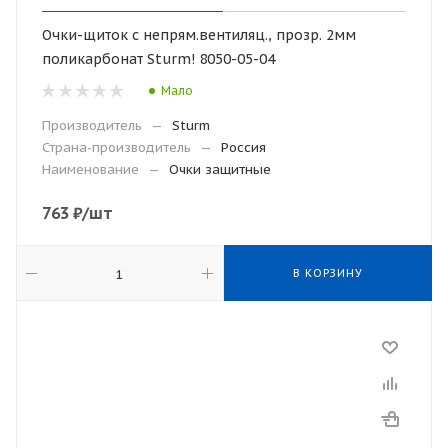
Очки-щиток с непрям.вентиляц., прозр. 2мм
поликарбонат Sturm! 8050-05-04
Мало
Производитель
—
Sturm
Страна-производитель
—
Россия
Наименование
—
Очки защитные
763
₽
/шт
В КОРЗИНУ