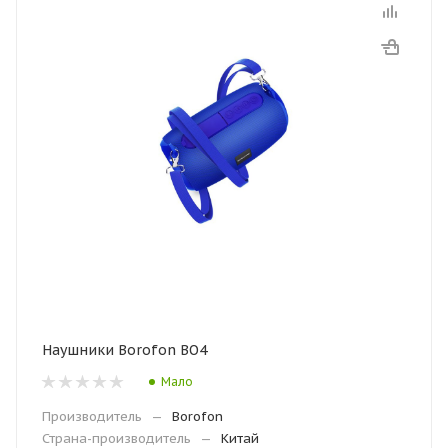
Наушники Borofon BO4
Мало
Производитель
—
Borofon
Страна-производитель
—
Китай