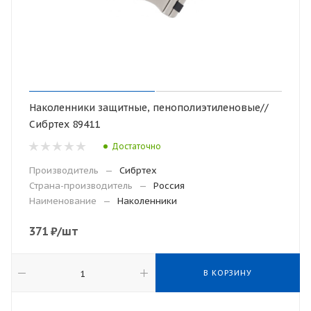
Наколенники защитные, пенополиэтиленовые//
Сибртех 89411
Достаточно
Производитель
—
Сибртех
Страна-производитель
—
Россия
Наименование
—
Наколенники
371
₽
/шт
В КОРЗИНУ