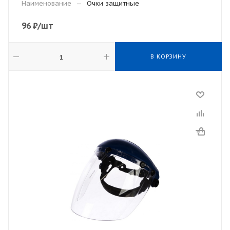
Наименование
—
Очки защитные
96
₽
/шт
В КОРЗИНУ