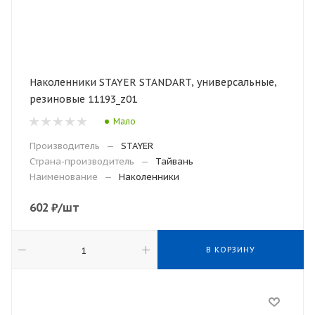
Наколенники STAYER STANDART, универсальные,
резиновые 11193_z01
Мало
Производитель
—
STAYER
Страна-производитель
—
Тайвань
Наименование
—
Наколенники
602
₽
/шт
В КОРЗИНУ