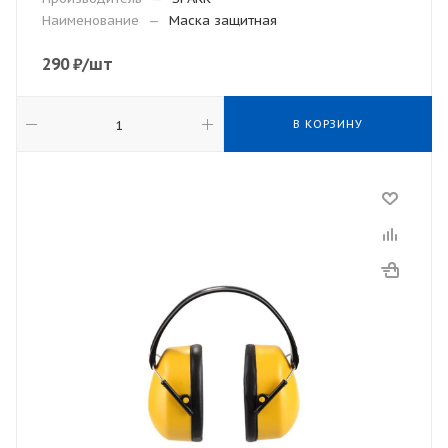
Наименование
—
Маска защитная
290
₽
/шт
В КОРЗИНУ