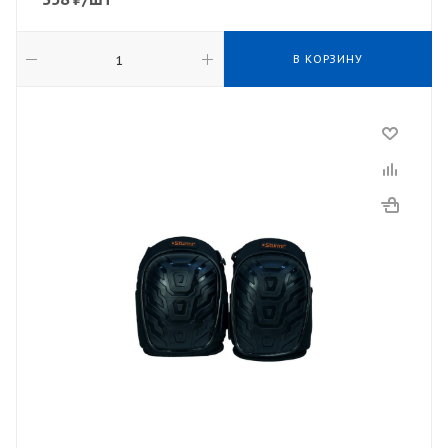
В КОРЗИНУ