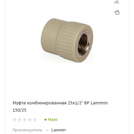
Муфта комбинированная 25х1/2" ВР Lammin
150/25
Мало
Производитель
—
Lammin