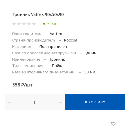
Тройник Valfex 90х50х90
Мало
Производитель
—
Valfex
Страна-производитель
—
Россия
Материал
—
Полипропилен
Размер присоединения трубы мм.
—
90 мм.
Наименование
—
Тройник
Тип соединения
—
Пайка
Размер вторичного диаметра мм.
—
50 мм.
558
₽
/шт
В КОРЗИНУ