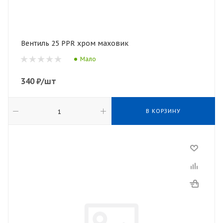
Вентиль 25 PPR хром маховик
Мало
340
₽
/шт
В КОРЗИНУ