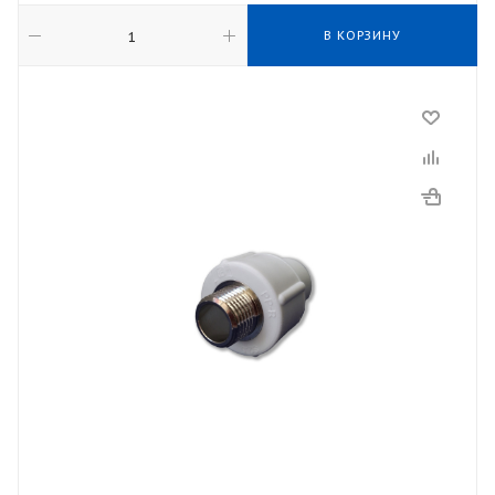
В КОРЗИНУ