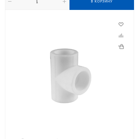
В КОРЗИНУ