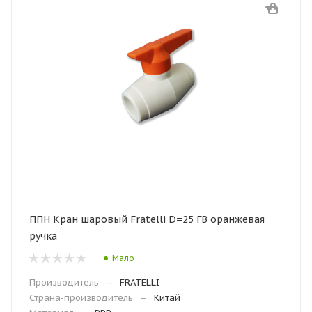
ППН Кран шаровый Fratelli D=25 ГВ оранжевая
ручка
Мало
Производитель
—
FRATELLI
Страна-производитель
—
Китай