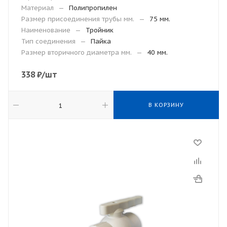
Материал
—
Полипропилен
Размер присоединения трубы мм.
—
75 мм.
Наименование
—
Тройник
Тип соединения
—
Пайка
Размер вторичного диаметра мм.
—
40 мм.
338
₽
/шт
В КОРЗИНУ