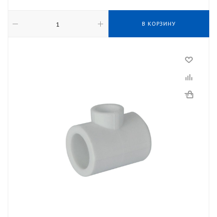
В КОРЗИНУ