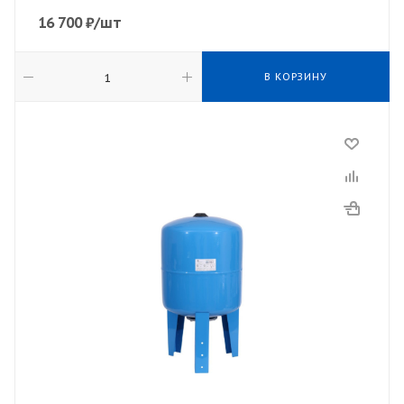
16 700
₽
/шт
В КОРЗИНУ