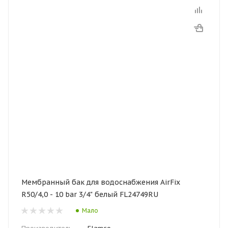
Мембранный бак для водоснабжения AirFix
R50/4,0 - 10 bar 3/4" белый FL24749RU
Мало