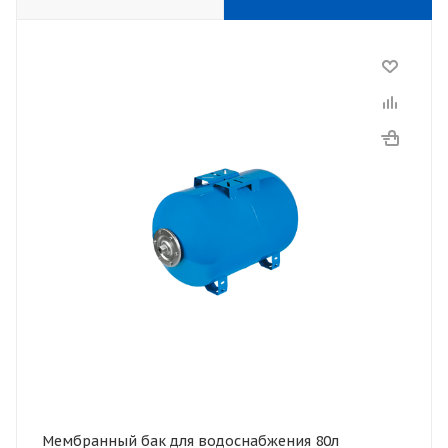
Мембранный бак для водоснабжения 80л