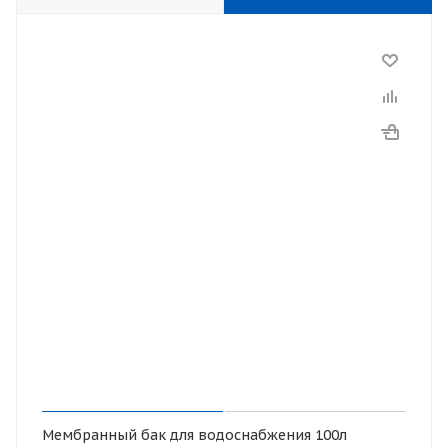
Мембранный бак для водоснабжения 100л