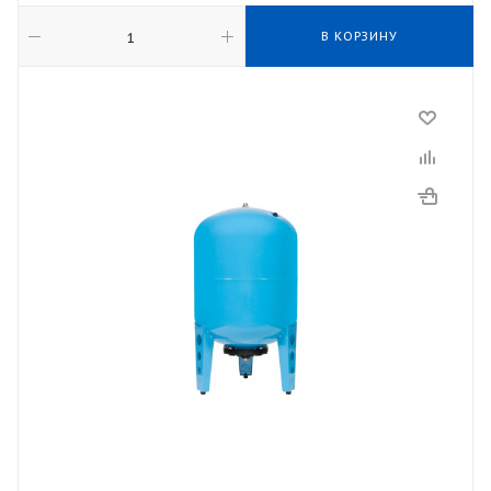
В КОРЗИНУ