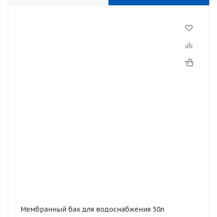
Мембранный бак для водоснабжения 50л