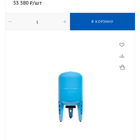
53 580
₽
/шт
В КОРЗИНУ