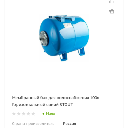
Мембранный бак для водоснабжения 100л
Горизонтальный синий STOUT
Мало
Страна-производитель
—
Россия