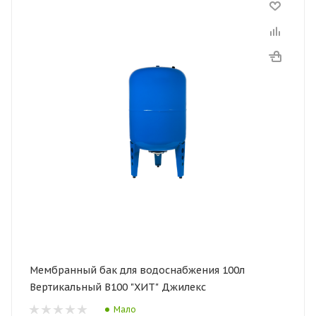
Мембранный бак для водоснабжения 100л
Вертикальный В100 "ХИТ" Джилекс
Мало