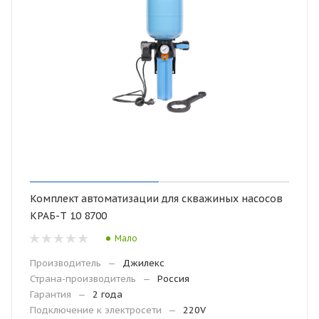
Комплект автоматизации для скважиных насосов
КРАБ-Т 10 8700
Мало
Производитель
—
Джилекс
Страна-производитель
—
Россия
Гарантия
—
2 года
Подключение к электросети
—
220V