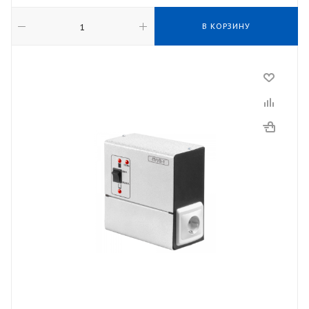
В КОРЗИНУ