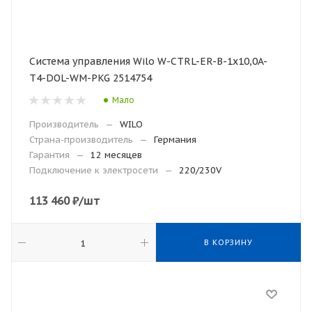
Система управления Wilo W-CTRL-ER-B-1x10,0A-
T4-DOL-WM-PKG 2514754
Мало
Производитель
—
WILO
Страна-производитель
—
Германия
Гарантия
—
12 месяцев
Подключение к электросети
—
220/230V
113 460
₽
/шт
В КОРЗИНУ