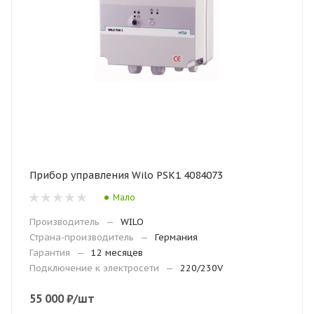
Прибор управления Wilo PSK1 4084073
Мало
Производитель
—
WILO
Страна-производитель
—
Германия
Гарантия
—
12 месяцев
Подключение к электросети
—
220/230V
55 000
₽
/шт