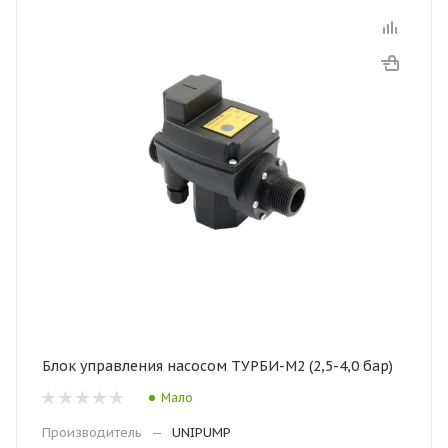
Блок управления насосом ТУРБИ-М2 (2,5-4,0 бар)
Мало
Производитель
—
UNIPUMP