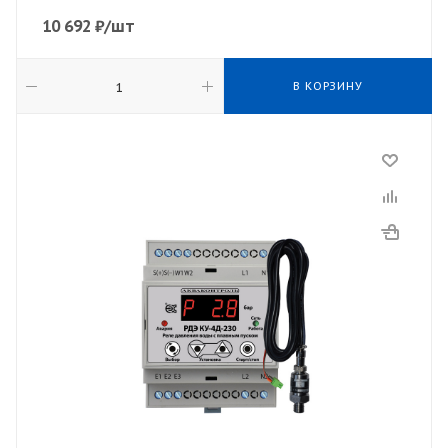
10 692
₽
/шт
В КОРЗИНУ