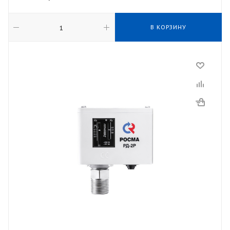
В КОРЗИНУ