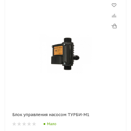
Блок управления насосом ТУРБИ-М1
Мало