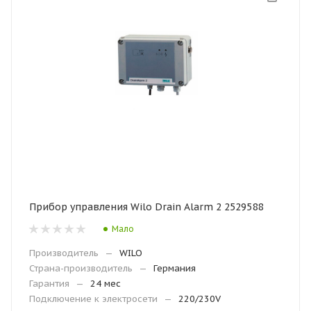
Прибор управления Wilo Drain Alarm 2 2529588
Мало
Производитель
—
WILO
Страна-производитель
—
Германия
Гарантия
—
24 мес
Подключение к электросети
—
220/230V