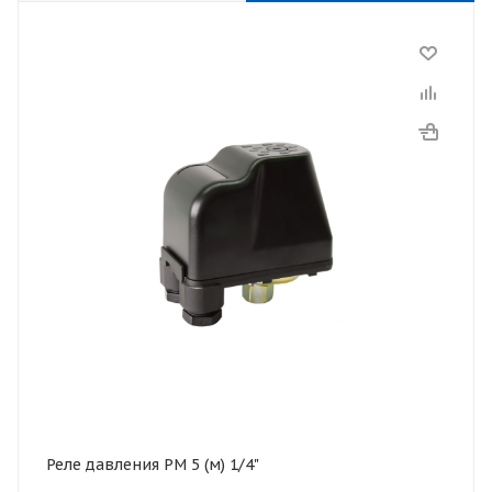
Реле давления РМ 5 (м) 1/4"