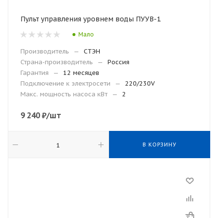
Пульт управления уровнем воды ПУУВ-1
Мало
Производитель
—
СТЭН
Страна-производитель
—
Россия
Гарантия
—
12 месяцев
Подключение к электросети
—
220/230V
Макс. мощность насоса кВт
—
2
9 240
₽
/шт
В КОРЗИНУ