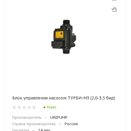
Блок управления насосом ТУРБИ-М3 (2,0-3,5 бар)
Мало
Производитель
—
UNIPUMP
Страна-производитель
—
Россия
Гарантия
—
24 мес