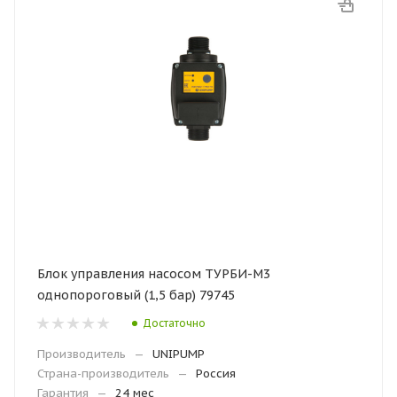
Блок управления насосом ТУРБИ-М3
однопороговый (1,5 бар) 79745
Достаточно
Производитель
—
UNIPUMP
Страна-производитель
—
Россия
Гарантия
—
24 мес