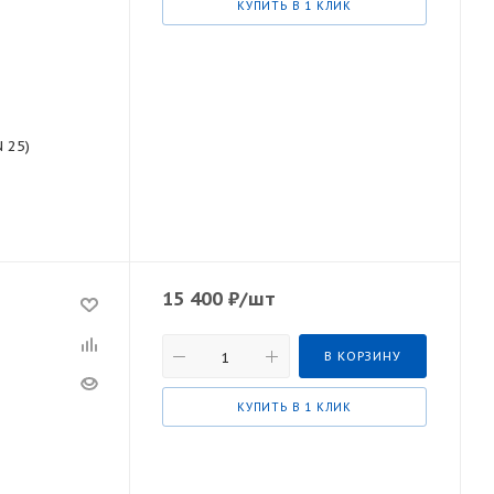
КУПИТЬ В 1 КЛИК
N 25)
15 400
₽
/шт
В КОРЗИНУ
КУПИТЬ В 1 КЛИК