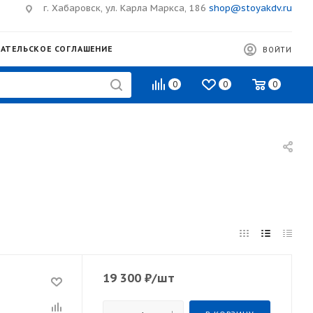
г. Хабаровск, ул. Карла Маркса, 186
shop@stoyakdv.ru
АТЕЛЬСКОЕ СОГЛАШЕНИЕ
ВОЙТИ
0
0
0
19 300
₽
/шт