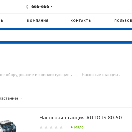
666-666
ТЬ
КОМПАНИЯ
КОНТАКТЫ
ПОЛЬЗОВ
—
ое оборудование и комплектующие
Насосные станции
растание)
Насосная станция AUTO JS 80-50
Мало