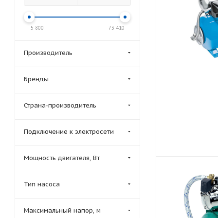
5 800
73 410
Производитель
Бренды
Страна-производитель
Подключение к электросети
Мощность двигателя, Вт
Тип насоса
Максимальный напор, м