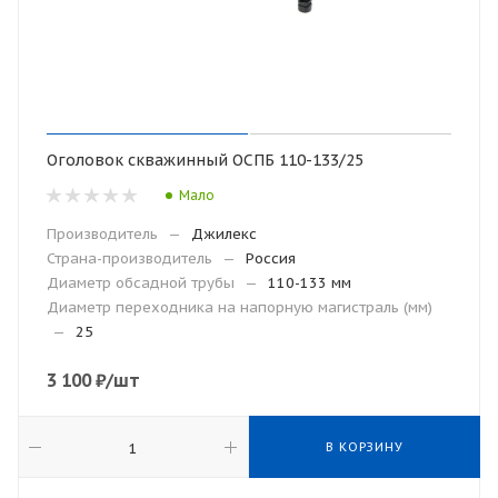
Оголовок скважинный ОСПБ 110-133/25
Мало
Производитель
—
Джилекс
Страна-производитель
—
Россия
Диаметр обсадной трубы
—
110-133 мм
Диаметр переходника на напорную магистраль (мм)
—
25
3 100
₽
/шт
В КОРЗИНУ