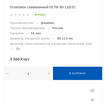
Оголовок скважинный ОСПБ 90-110/32
Мало
Производитель
—
Джилекс
Страна-производитель
—
Россия
Гарантия
—
36 мес
Диаметр обсадной трубы
—
90-110 мм
Диаметр переходника на напорную магистраль (мм)
—
32
3 360
₽
/шт
В КОРЗИНУ