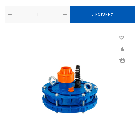
В КОРЗИНУ