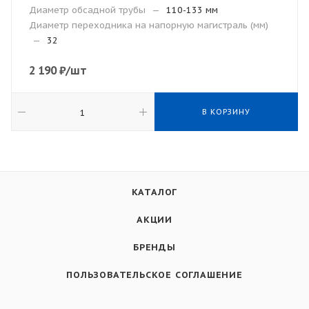
Диаметр обсадной трубы
—
110-133 мм
Диаметр переходника на напорную магистраль (мм)
—
32
2 190
₽
/шт
В КОРЗИНУ
КАТАЛОГ
АКЦИИ
БРЕНДЫ
ПОЛЬЗОВАТЕЛЬСКОЕ СОГЛАШЕНИЕ