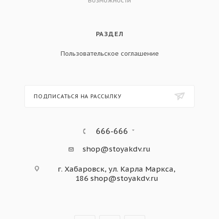
Возможности
РАЗДЕЛ
Пользовательское соглашение
ПОДПИСАТЬСЯ НА РАССЫЛКУ
666-666
shop@stoyakdv.ru
г. Хабаровск, ул. Карла Маркса,
186
shop@stoyakdv.ru