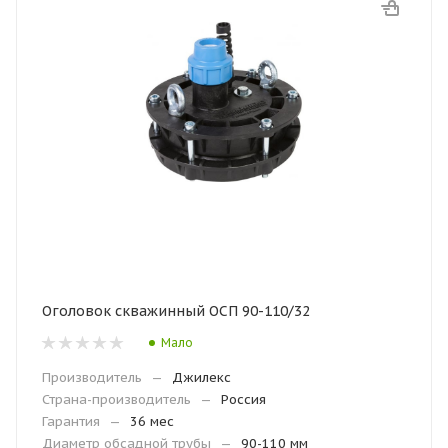
Оголовок скважинный ОСП 90-110/32
Мало
Производитель
—
Джилекс
Страна-производитель
—
Россия
Гарантия
—
36 мес
Диаметр обсадной трубы
—
90-110 мм