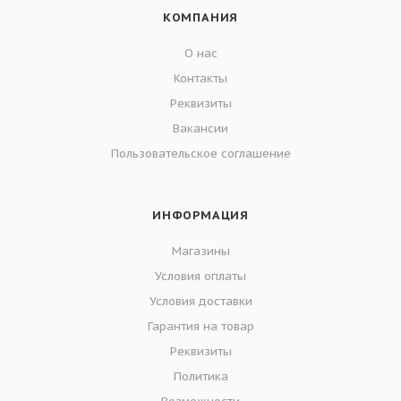
КОМПАНИЯ
О нас
Контакты
Реквизиты
Вакансии
Пользовательское соглашение
ИНФОРМАЦИЯ
Магазины
Условия оплаты
Условия доставки
Гарантия на товар
Реквизиты
Политика