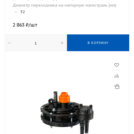
Диаметр переходника на напорную магистраль (мм)
—
32
2 863
₽
/шт
В КОРЗИНУ