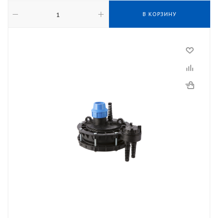
В КОРЗИНУ