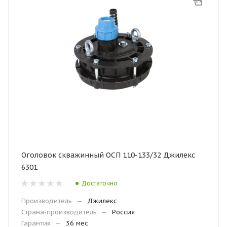
Оголовок скважинный ОСП 110-133/32 Джилекс
6301
Достаточно
Производитель
—
Джилекс
Страна-производитель
—
Россия
Гарантия
—
36 мес