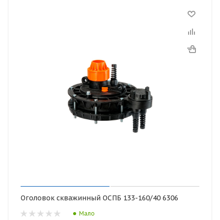
Оголовок скважинный ОСПБ 133-160/40 6306
Мало