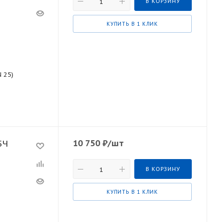
В КОРЗИНУ
КУПИТЬ В 1 КЛИК
N 25)
10 750
₽
/шт
5Ч
В КОРЗИНУ
КУПИТЬ В 1 КЛИК