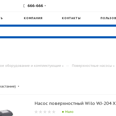
666-666
ТЬ
КОМПАНИЯ
КОНТАКТЫ
ПОЛЬЗОВ
—
ое оборудование и комплектующие
Поверхностные насосы
растание)
Насос поверхностный Wilo WJ-204 
Мало