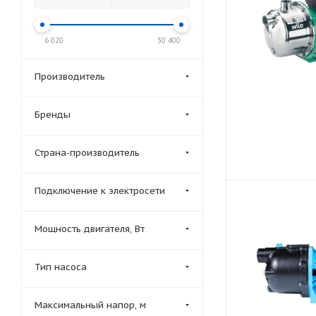
6 020
30 400
Производитель
Бренды
Страна-производитель
Подключение к электросети
Мощность двигателя, Вт
Тип насоса
Максимальный напор, м