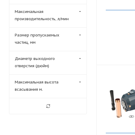
Максимальная
производительность, л/мин
Размер пропускаемых
частиц, мм
Диаметр выходного
отверстия (дюйм)
Максимальная высота
всасывания м.