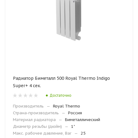
Радиатор Биметалл 500 Royal Thermo Indigo
Super+ 4 сек.
Достаточно
Производитель
—
Royal Thermo
Страна-производитель
—
Россия
Материал радиатора
—
Биметаллический
Диаметр резьбы (дюйм)
—
1"
Макс. рабочее давление, Bar
—
25