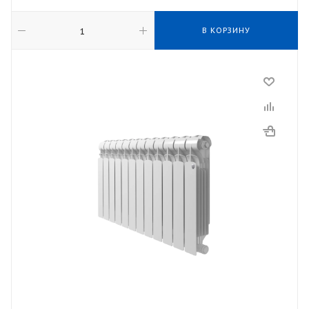
В КОРЗИНУ