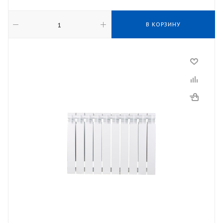
В КОРЗИНУ