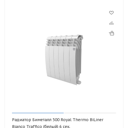
Радиатор Биметалл 500 Royal Thermo BiLiner
Bianco Traffico (белый) 6 сек.