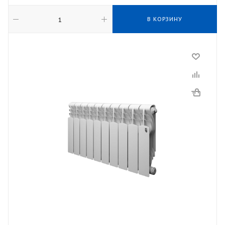
В КОРЗИНУ