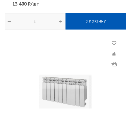
13 400
₽
/шт
В КОРЗИНУ