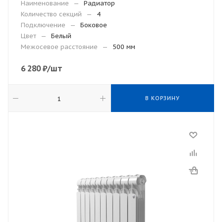
Наименование
—
Радиатор
Количество секций
—
4
Подключение
—
Боковое
Цвет
—
Белый
Межосевое расстояние
—
500 мм
6 280
₽
/шт
В КОРЗИНУ