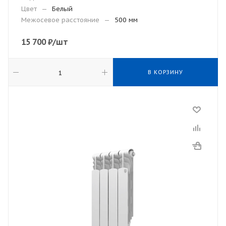
Цвет
—
Белый
Межосевое расстояние
—
500 мм
15 700
₽
/шт
В КОРЗИНУ