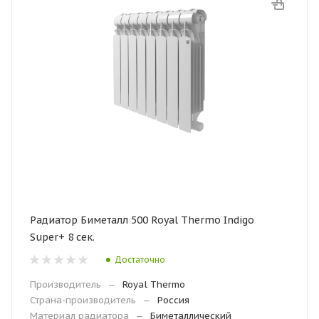
Радиатор Биметалл 500 Royal Thermo Indigo
Super+ 8 сек.
Достаточно
Производитель
—
Royal Thermo
Страна-производитель
—
Россия
Материал радиатора
—
Биметаллический