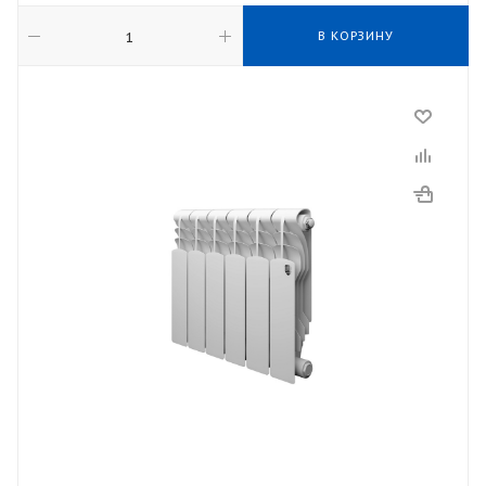
В КОРЗИНУ