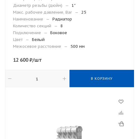
Диаметр резьбы (дюйм)
—
1"
Макс. рабочее давление, Bar
—
25
Наименование
—
Радиатор
Количество секций
—
8
Подключение
—
Боковое
Цвет
—
Белый
Межосевое расстояние
—
500 мм
12 600
₽
/шт
В КОРЗИНУ