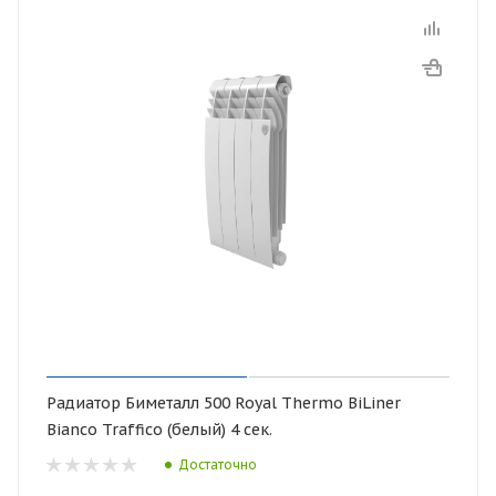
Радиатор Биметалл 500 Royal Thermo BiLiner
Bianco Traffico (белый) 4 сек.
Достаточно