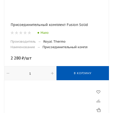
Присоединительный комплект Fusion Solid
Мало
Производитель
—
Royal Thermo
Наименование
—
Присоединительный компл
2 280
₽
/шт
В КОРЗИНУ