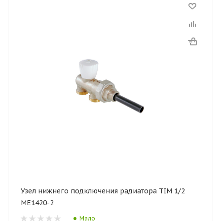
Узел нижнего подключения радиатора TIM 1/2
ME1420-2
Мало