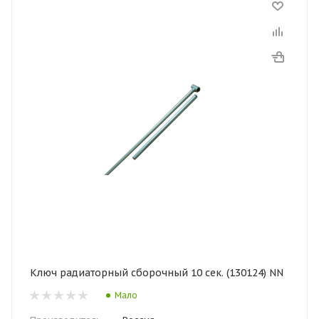
Ключ радиаторный сборочный 10 сек. (130124) NN
Мало