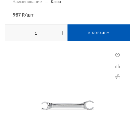
Наименование
—
Ключ
987
₽
/шт
В КОРЗИНУ