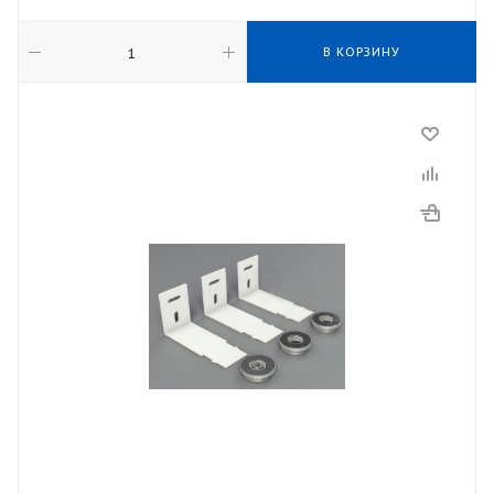
В КОРЗИНУ