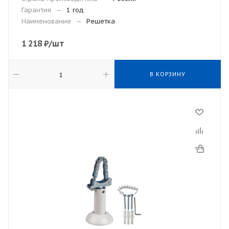
Гарантия
—
1 год
Наименование
—
Решетка
1 218
₽
/шт
В КОРЗИНУ