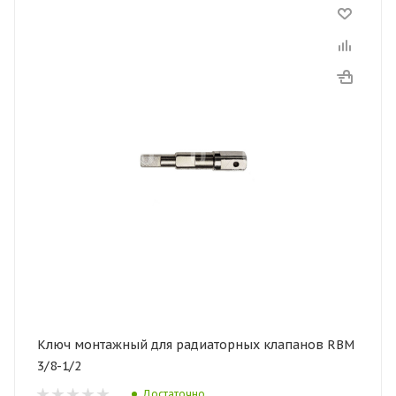
Ключ монтажный для радиаторных клапанов RBM
3/8-1/2
Достаточно