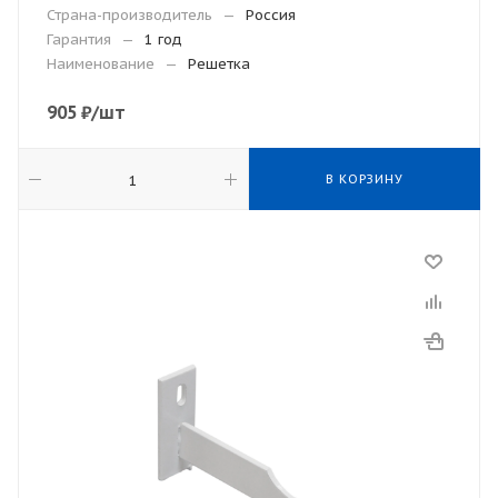
Страна-производитель
—
Россия
Гарантия
—
1 год
Наименование
—
Решетка
905
₽
/шт
В КОРЗИНУ