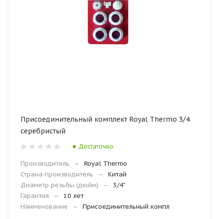
Присоединительный комплект Royal Thermo 3/4
серебристый
Достаточно
Производитель
—
Royal Thermo
Страна-производитель
—
Китай
Диаметр резьбы (дюйм)
—
3/4"
Гарантия
—
10 лет
Наименование
—
Присоединительный компл