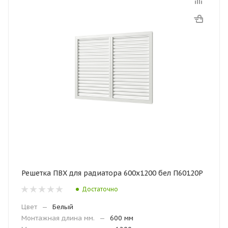
Решетка ПВХ для радиатора 600х1200 бел П60120Р
Достаточно
Цвет
—
Белый
Монтажная длина мм.
—
600 мм