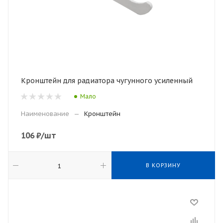
Кронштейн для радиатора чугунного усиленный
Мало
Наименование
—
Кронштейн
106
₽
/шт
В КОРЗИНУ