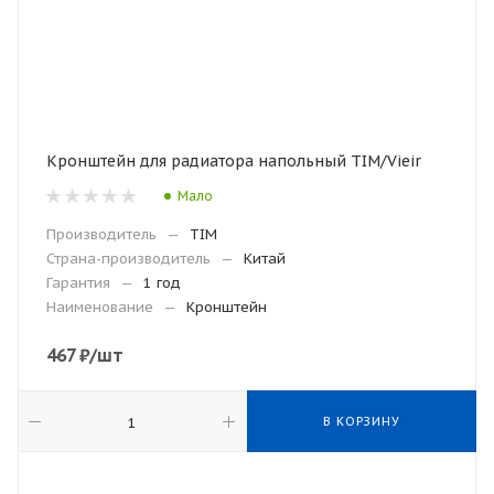
Кронштейн для радиатора напольный TIM/Vieir
Мало
Производитель
—
TIM
Страна-производитель
—
Китай
Гарантия
—
1 год
Наименование
—
Кронштейн
467
₽
/шт
В КОРЗИНУ