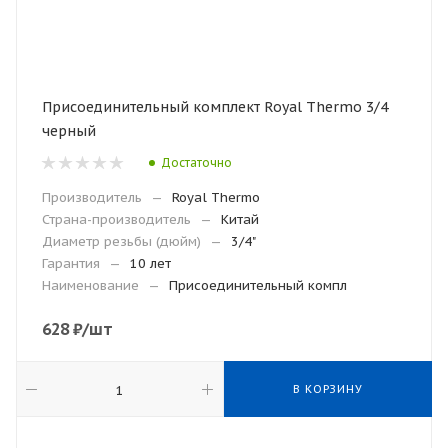
Присоединительный комплект Royal Thermo 3/4
черный
Достаточно
Производитель
—
Royal Thermo
Страна-производитель
—
Китай
Диаметр резьбы (дюйм)
—
3/4"
Гарантия
—
10 лет
Наименование
—
Присоединительный компл
628
₽
/шт
В КОРЗИНУ