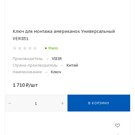
Ключ для монтажа американок Универсальный
VER831
Мало
Производитель
—
VIEIR
Страна-производитель
—
Китай
Наименование
—
Ключ
1 710
₽
/шт
В КОРЗИНУ