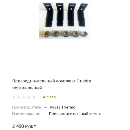
Присоединительный комплект Quadra
вертикальный
Мало
Производитель
—
Royal Thermo
Наименование
—
Присоединительный компл
2 490
₽
/шт