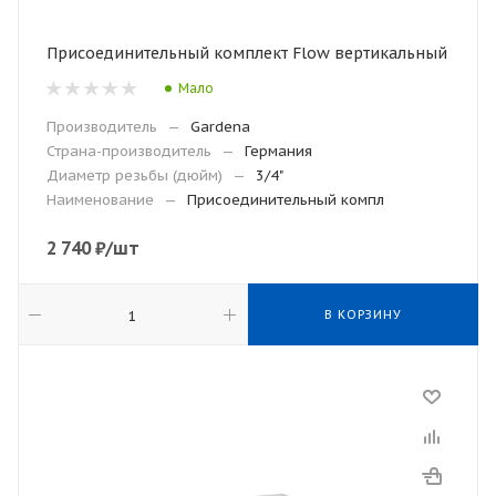
Присоединительный комплект Flow вертикальный
Мало
Производитель
—
Gardena
Страна-производитель
—
Германия
Диаметр резьбы (дюйм)
—
3/4"
Наименование
—
Присоединительный компл
2 740
₽
/шт
В КОРЗИНУ