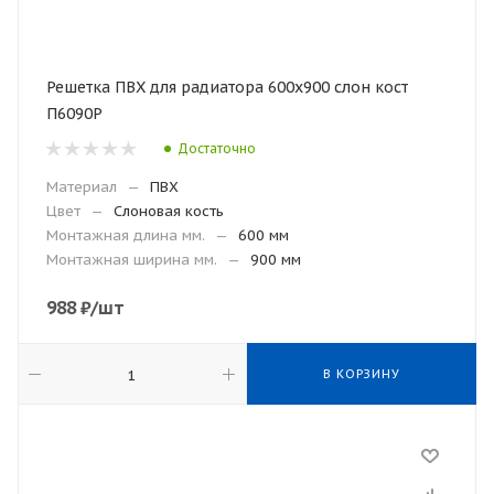
Решетка ПВХ для радиатора 600х900 слон кост
П6090Р
Достаточно
Материал
—
ПВХ
Цвет
—
Слоновая кость
Монтажная длина мм.
—
600 мм
Монтажная ширина мм.
—
900 мм
988
₽
/шт
В КОРЗИНУ