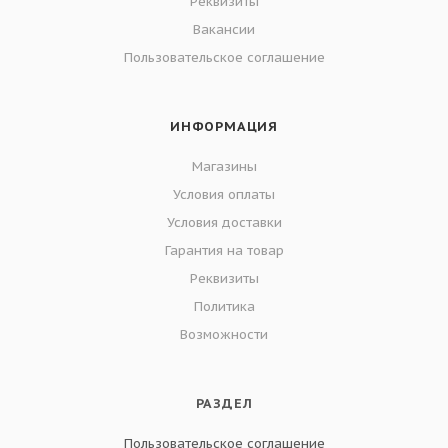
Реквизиты
Вакансии
Пользовательское соглашение
ИНФОРМАЦИЯ
Магазины
Условия оплаты
Условия доставки
Гарантия на товар
Реквизиты
Политика
Возможности
РАЗДЕЛ
Пользовательское соглашение