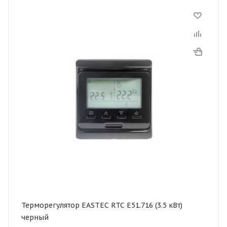
Терморегулятор EASTEC RTC E51.716 (3.5 кВт)
черный