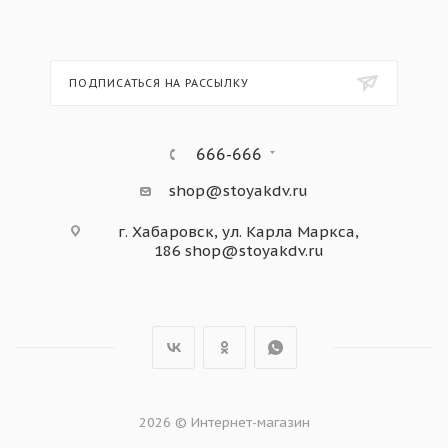
ПОДПИСАТЬСЯ НА РАССЫЛКУ
666-666
shop@stoyakdv.ru
г. Хабаровск, ул. Карла Маркса,
186
shop@stoyakdv.ru
2026 © Интернет-магазин