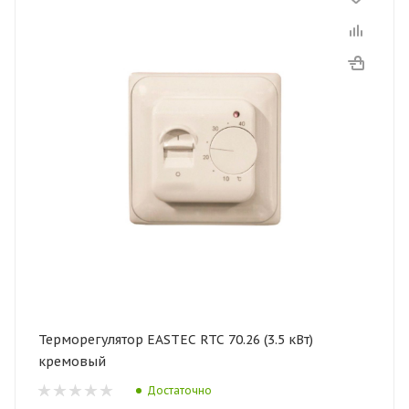
Терморегулятор EASTEC RTC 70.26 (3.5 кВт)
кремовый
Достаточно