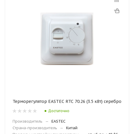
Терморегулятор EASTEC RTC 70.26 (3.5 кВт) серебро
Достаточно
Производитель
—
EASTEC
Страна-производитель
—
Китай