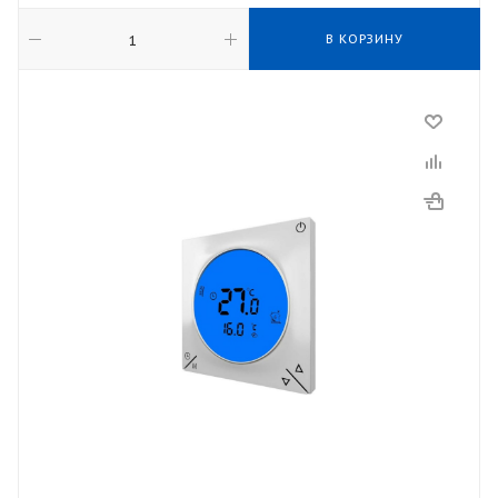
В КОРЗИНУ