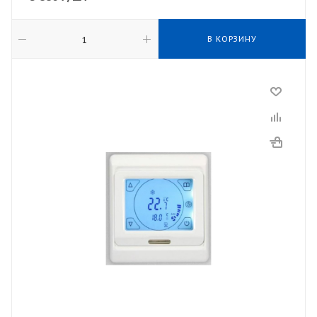
В КОРЗИНУ