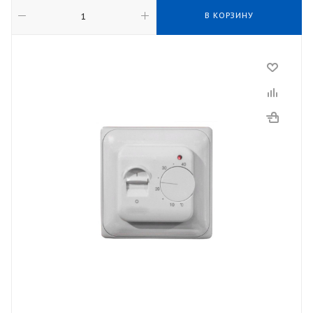
В КОРЗИНУ