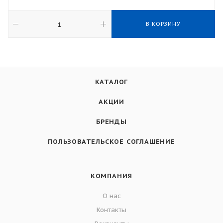
В КОРЗИНУ
КАТАЛОГ
АКЦИИ
БРЕНДЫ
ПОЛЬЗОВАТЕЛЬСКОЕ СОГЛАШЕНИЕ
КОМПАНИЯ
О нас
Контакты