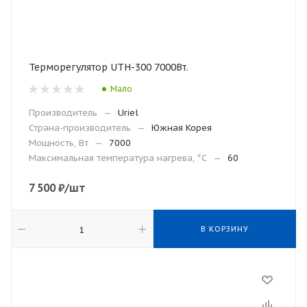
Терморегулятор UTH-300 7000Вт.
Мало
Производитель
—
Uriel
Страна-производитель
—
Южная Корея
Мощность, Вт
—
7000
Максимальная температура нагрева, °С
—
60
7 500
₽
/шт
В КОРЗИНУ