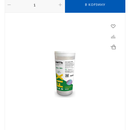
В КОРЗИНУ