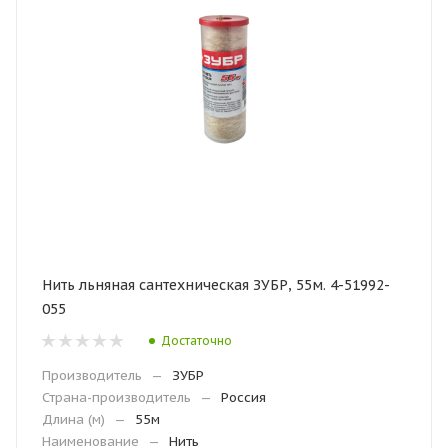
Нить льняная сантехническая ЗУБР, 55м. 4-51992-
055
Достаточно
Производитель
—
ЗУБР
Страна-производитель
—
Россия
Длина (м)
—
55м
Наименование
—
Нить