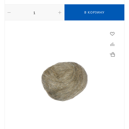
В КОРЗИНУ