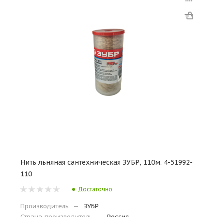
Нить льняная сантехническая ЗУБР, 110м. 4-51992-
110
Достаточно
Производитель
—
ЗУБР
Страна-производитель
—
Россия