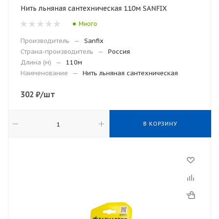
Нить льняная сантехническая 110м SANFIX
Много
Производитель
—
Sanfix
Страна-производитель
—
Россия
Длина (м)
—
110м
Наименование
—
Нить льняная сантехническая
302
₽
/шт
В КОРЗИНУ