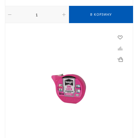
В КОРЗИНУ