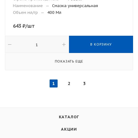
Наименование
—
Смазка универсальная
Объем мл/гр
—
400 Мл
643
₽
/шт
В КОРЗИНУ
ПОКАЗАТЬ ЕЩЕ
1
2
3
КАТАЛОГ
АКЦИИ