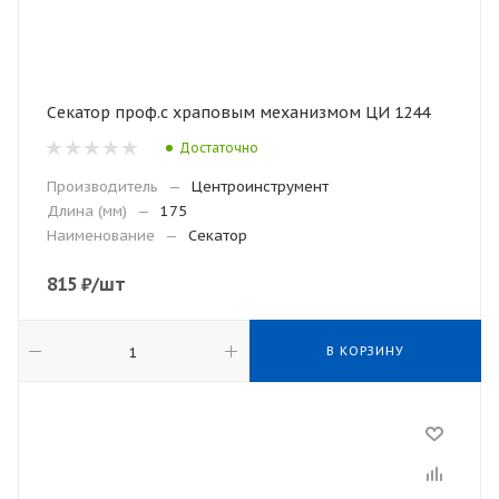
Секатор проф.с храповым механизмом ЦИ 1244
Достаточно
Производитель
—
Центроинструмент
Длина (мм)
—
175
Наименование
—
Секатор
815
₽
/шт
В КОРЗИНУ