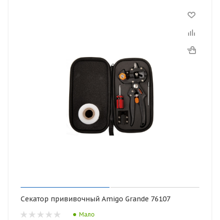
Секатор прививочный Amigo Grande 76107
Мало