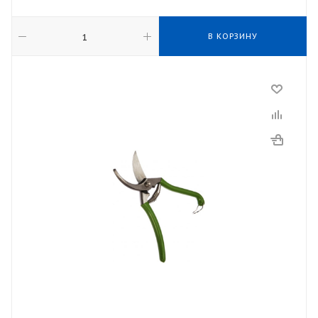
В КОРЗИНУ