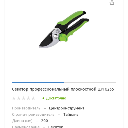
Секатор профессиональный плоскостной ЦИ 0235
Достаточно
Производитель
—
Центроинструмент
Страна-производитель
—
Тайвань
Длина (мм)
—
200
Наименование
—
Секатор