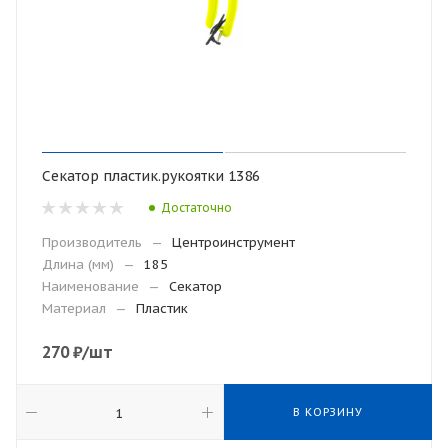
Секатор пластик.рукоятки 1386
Достаточно
Производитель
—
Центроинструмент
Длина (мм)
—
185
Наименование
—
Секатор
Материал
—
Пластик
270
₽
/шт
В КОРЗИНУ