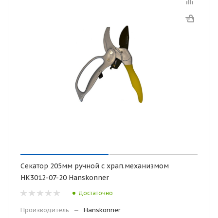
Секатор 205мм ручной с храп.механизмом
НК3012-07-20 Hanskonner
Достаточно
Производитель
—
Hanskonner