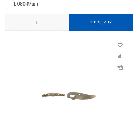
1 080
₽
/шт
В КОРЗИНУ