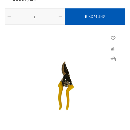
В КОРЗИНУ