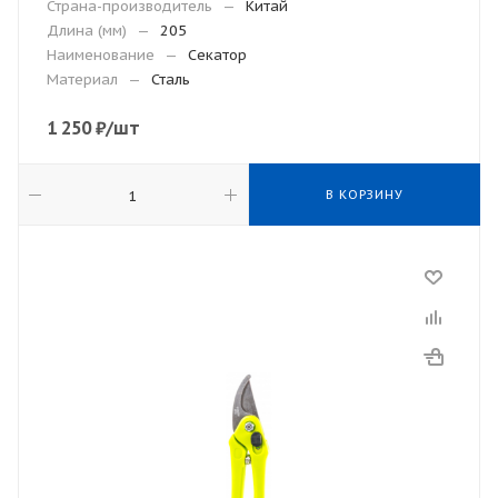
Страна-производитель
—
Китай
Длина (мм)
—
205
Наименование
—
Секатор
Материал
—
Сталь
1 250
₽
/шт
В КОРЗИНУ