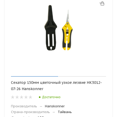
Секатор 150мм цветочный узкое лезвие НК3012-
07-26 Hanskonner
Достаточно
Производитель
—
Hanskonner
Страна-производитель
—
Тайвань