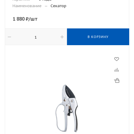
Наименование
—
Секатор
1 880
₽
/шт
В КОРЗИНУ