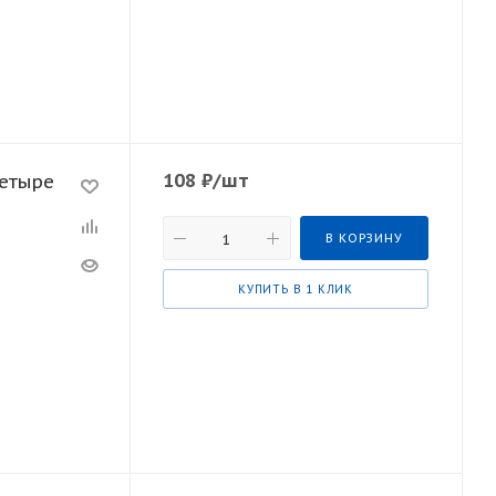
108
₽
/шт
Четыре
В КОРЗИНУ
КУПИТЬ В 1 КЛИК