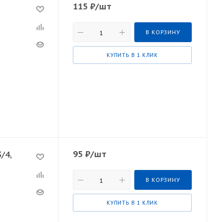
115
₽
/шт
,
В КОРЗИНУ
КУПИТЬ В 1 КЛИК
95
₽
/шт
/4,
В КОРЗИНУ
КУПИТЬ В 1 КЛИК