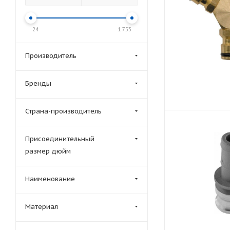
24
1 753
Производитель
Бренды
Страна-производитель
Присоединительный
размер дюйм
Наименование
Материал