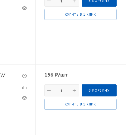
В КОРЗИНУ
КУПИТЬ В 1 КЛИК
156
₽
/шт
//
В КОРЗИНУ
КУПИТЬ В 1 КЛИК