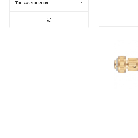
Тип соединения