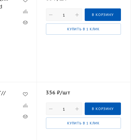
В КОРЗИНУ
КУПИТЬ В 1 КЛИК
356
₽
/шт
//
В КОРЗИНУ
КУПИТЬ В 1 КЛИК