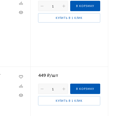
В КОРЗИНУ
КУПИТЬ В 1 КЛИК
449
₽
/шт
/
В КОРЗИНУ
КУПИТЬ В 1 КЛИК