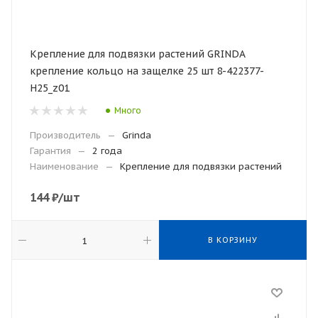
Крепление для подвязки растений GRINDA
крепление кольцо на защелке 25 шт 8-422377-
H25_z01
Много
Производитель
—
Grinda
Гарантия
—
2 года
Наименование
—
Крепление для подвязки растений
144
₽
/шт
В КОРЗИНУ