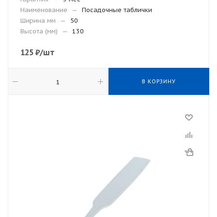
Наименование
—
Посадочные таблички
Ширина мм
—
50
Высота (мм)
—
130
125
₽
/шт
В КОРЗИНУ