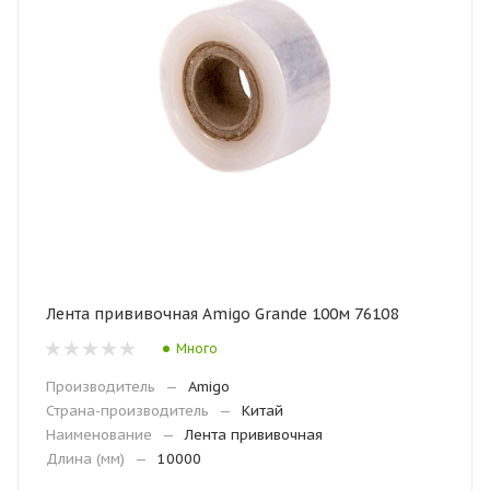
Лента прививочная Amigo Grande 100м 76108
Много
Производитель
—
Amigo
Страна-производитель
—
Китай
Наименование
—
Лента прививочная
Длина (мм)
—
10000