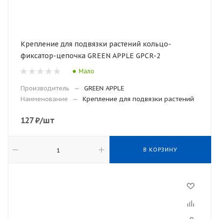
Крепление для подвязки растений кольцо-
фиксатор-цепочка GREEN APPLE GPCR-2
Мало
Производитель
—
GREEN APPLE
Наименование
—
Крепление для подвязки растений
127
₽
/шт
В КОРЗИНУ