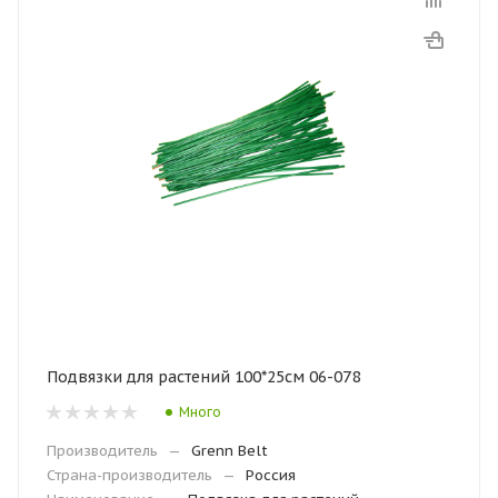
Подвязки для растений 100*25см 06-078
Много
Производитель
—
Grenn Belt
Страна-производитель
—
Россия