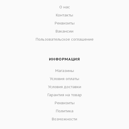
О нас
Контакты
Реквизиты
Вакансии
Пользовательское соглашение
ИНФОРМАЦИЯ
Магазины
Условия оплаты
Условия доставки
Гарантия на товар
Реквизиты
Политика
Возможности