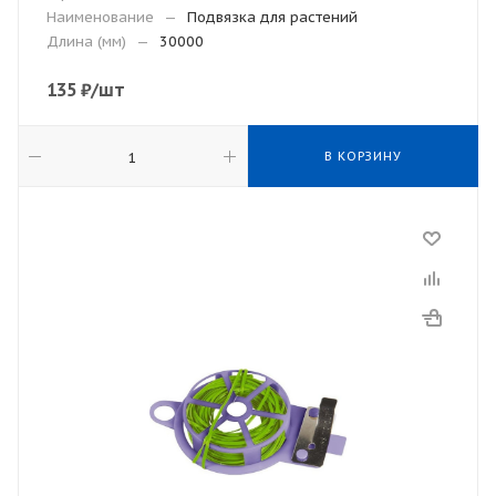
Наименование
—
Подвязка для растений
Длина (мм)
—
30000
135
₽
/шт
В КОРЗИНУ