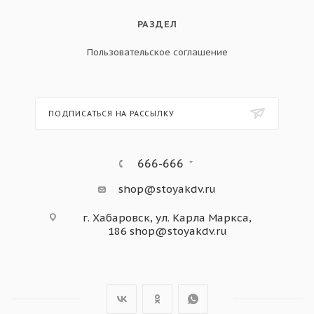
РАЗДЕЛ
Пользовательское соглашение
ПОДПИСАТЬСЯ НА РАССЫЛКУ
666-666
shop@stoyakdv.ru
г. Хабаровск, ул. Карла Маркса,
186
shop@stoyakdv.ru