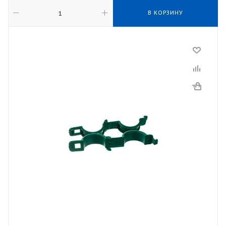
В КОРЗИНУ