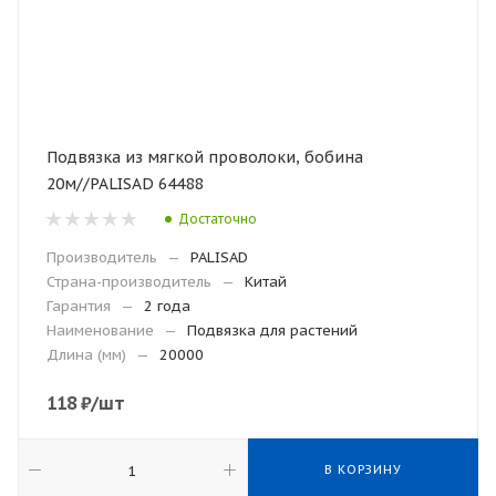
Подвязка из мягкой проволоки, бобина
20м//PALISAD 64488
Достаточно
Производитель
—
PALISAD
Страна-производитель
—
Китай
Гарантия
—
2 года
Наименование
—
Подвязка для растений
Длина (мм)
—
20000
118
₽
/шт
В КОРЗИНУ