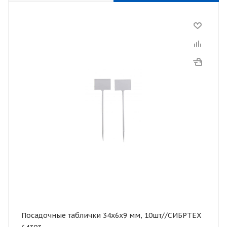
Посадочные таблички 34х6х9 мм, 10шт//СИБРТЕХ