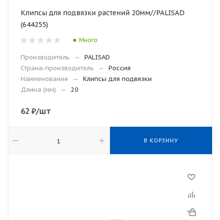
Клипсы для подвязки растений 20мм//PALISAD
(644255)
Много
Производитель
—
PALISAD
Страна-производитель
—
Россия
Наименование
—
Клипсы для подвязки
Длина (мм)
—
20
62
₽
/шт
В КОРЗИНУ