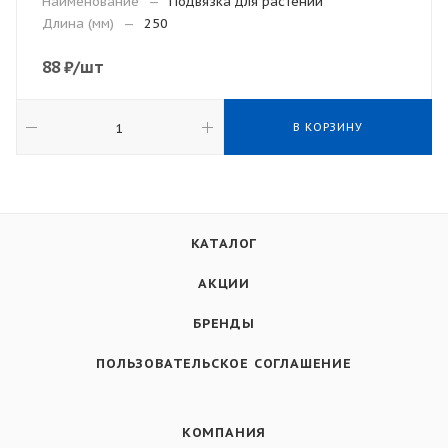
Наименование
—
Подвязка для растений
Длина (мм)
—
250
88
₽
/шт
В КОРЗИНУ
КАТАЛОГ
АКЦИИ
БРЕНДЫ
ПОЛЬЗОВАТЕЛЬСКОЕ СОГЛАШЕНИЕ
КОМПАНИЯ