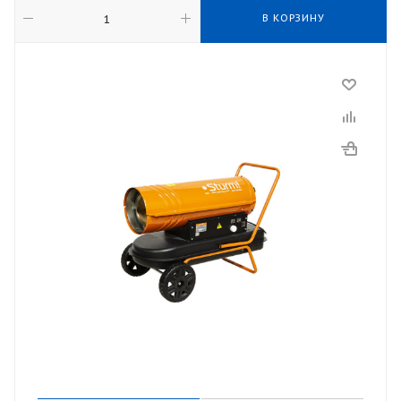
В КОРЗИНУ