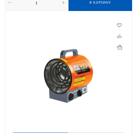
В КОРЗИНУ