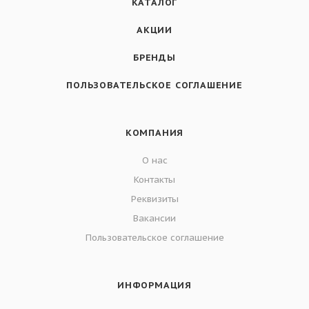
КАТАЛОГ
АКЦИИ
БРЕНДЫ
ПОЛЬЗОВАТЕЛЬСКОЕ СОГЛАШЕНИЕ
КОМПАНИЯ
О нас
Контакты
Реквизиты
Вакансии
Пользовательское соглашение
ИНФОРМАЦИЯ