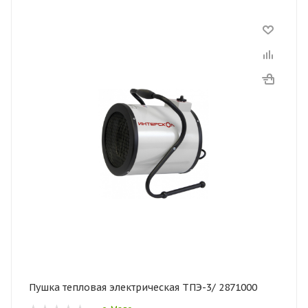
Пушка тепловая электрическая ТПЭ-3/ 2871000