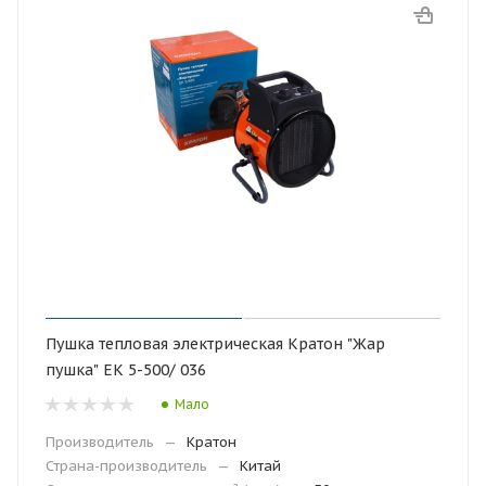
Пушка тепловая электрическая Кратон "Жар
пушка" EK 5-500/ 036
Мало
Производитель
—
Кратон
Страна-производитель
—
Китай