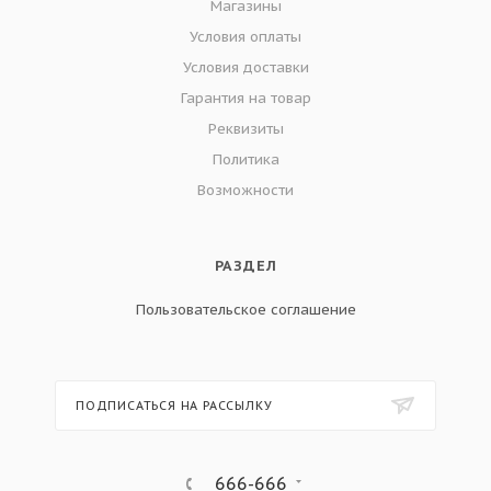
Магазины
Условия оплаты
Условия доставки
Гарантия на товар
Реквизиты
Политика
Возможности
РАЗДЕЛ
Пользовательское соглашение
ПОДПИСАТЬСЯ НА РАССЫЛКУ
666-666