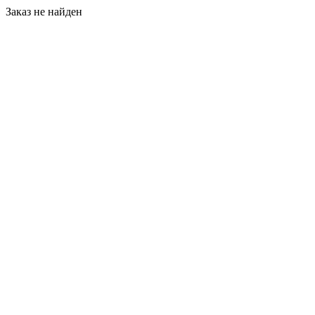
Заказ не найден