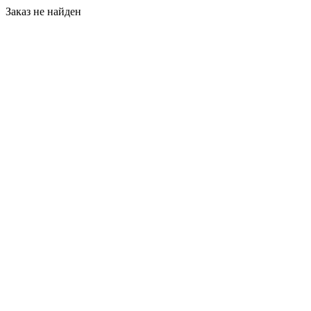
Заказ не найден