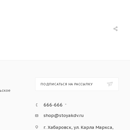
ПОДПИСАТЬСЯ НА РАССЫЛКУ
ьское
666-666
shop@stoyakdv.ru
г. Хабаровск, ул. Карла Маркса,