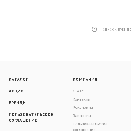
СПИСОК БРЕНД
КАТАЛОГ
КОМПАНИЯ
АКЦИИ
О нас
Контакты
БРЕНДЫ
Реквизиты
ПОЛЬЗОВАТЕЛЬСКОЕ
Вакансии
СОГЛАШЕНИЕ
Пользовательское
соглашение