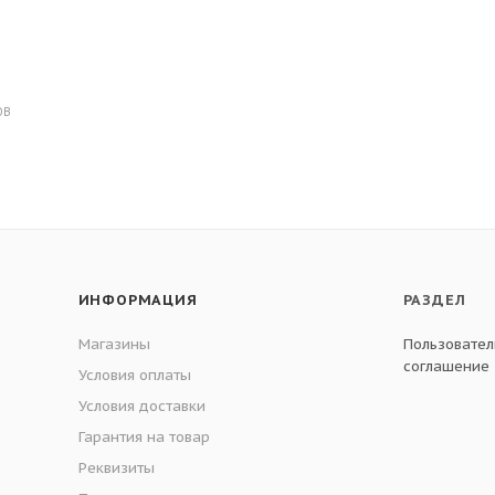
ОВ
ИНФОРМАЦИЯ
РАЗДЕЛ
Магазины
Пользовател
соглашение
Условия оплаты
Условия доставки
Гарантия на товар
Реквизиты