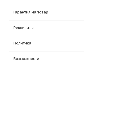
Гарантия на товар
Реквизиты
Политика
Возможности