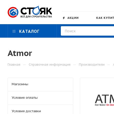
АКЦИИ
КАК КУПИ
КАТАЛОГ
Atmor
—
—
—
Главная
Справочная информация
Производители
Магазины
Условия оплаты
Условия доставки