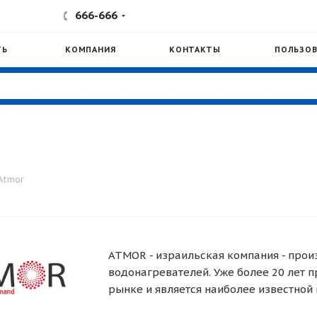
666-666
ТЬ
КОМПАНИЯ
КОНТАКТЫ
ПОЛЬЗОВ
Atmor
ATMOR - израильская компания - про
водонагревателей. Уже более 20 лет 
рынке и является наиболее известной