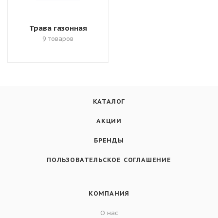
Трава газонная
9 товаров
КАТАЛОГ
АКЦИИ
БРЕНДЫ
ПОЛЬЗОВАТЕЛЬСКОЕ СОГЛАШЕНИЕ
КОМПАНИЯ
О нас