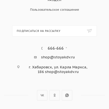
Пользовательское соглашение
ПОДПИСАТЬСЯ НА РАССЫЛКУ
666-666
shop@stoyakdv.ru
г. Хабаровск, ул. Карла Маркса,
186
shop@stoyakdv.ru