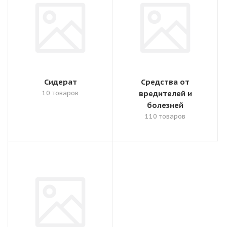
Сидерат
Средства от
10 товаров
вредителей и
болезней
110 товаров