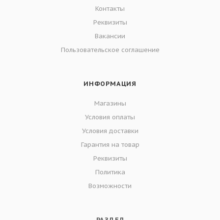
Контакты
Реквизиты
Вакансии
Пользовательское соглашение
ИНФОРМАЦИЯ
Магазины
Условия оплаты
Условия доставки
Гарантия на товар
Реквизиты
Политика
Возможности
РАЗДЕЛ