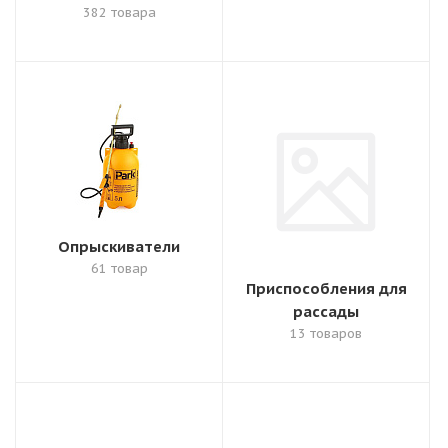
382 товара
Опрыскиватели
61 товар
Приспособления для
рассады
13 товаров