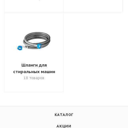
Шланги для
стиральных машин
18 товаров
КАТАЛОГ
АКЦИИ