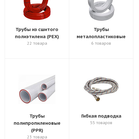
Трубы из сшитого
Трубы
полиэтилена (PEX)
металопластиковые
22 товара
6 товаров
Трубы
Гибкая подводка
полипропиленовые
55 товаров
(PPR)
23 товара