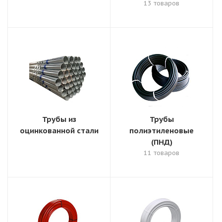
13 товаров
Трубы из
Трубы
оцинкованной стали
полиэтиленовые
(ПНД)
11 товаров