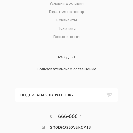
Условия доставки
Гарантия на товар
Реквизиты
Политика
Возможности
РАЗДЕЛ
Пользовательское соглашение
ПОДПИСАТЬСЯ НА РАССЫЛКУ
666-666
shop@stoyakdv.ru