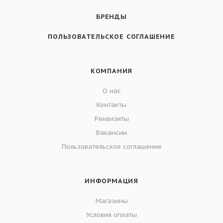
БРЕНДЫ
ПОЛЬЗОВАТЕЛЬСКОЕ СОГЛАШЕНИЕ
КОМПАНИЯ
О нас
Контакты
Реквизиты
Вакансии
Пользовательское соглашение
ИНФОРМАЦИЯ
Магазины
Условия оплаты