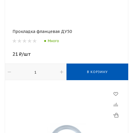
Прокладка фланцевая ДУ50
Много
21
₽
/шт
В КОРЗИНУ