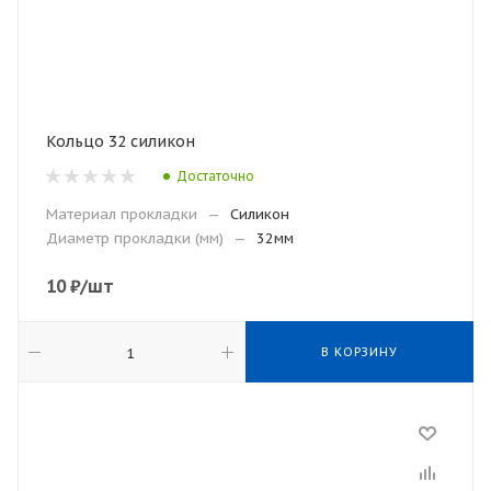
Кольцо 32 силикон
Достаточно
Материал прокладки
—
Силикон
Диаметр прокладки (мм)
—
32мм
10
₽
/шт
В КОРЗИНУ