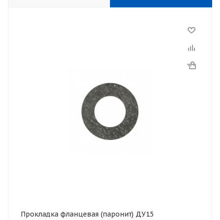
Прокладка фланцевая (паронит) ДУ15