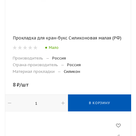
Прокладка для кран-букс Силиконовая малая (РФ)
Мало
Производитель
—
Россия
Страна-производитель
—
Россия
Материал прокладки
—
Силикон
8
₽
/шт
В КОРЗИНУ