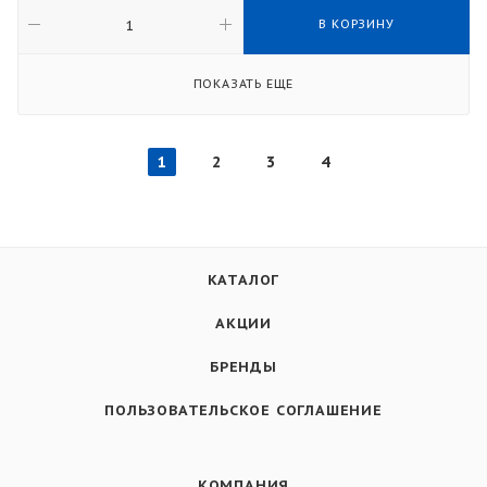
В КОРЗИНУ
ПОКАЗАТЬ ЕЩЕ
1
2
3
4
КАТАЛОГ
АКЦИИ
БРЕНДЫ
ПОЛЬЗОВАТЕЛЬСКОЕ СОГЛАШЕНИЕ
КОМПАНИЯ