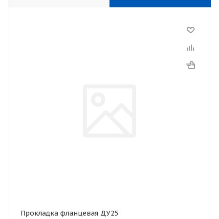
Прокладка фланцевая ДУ25