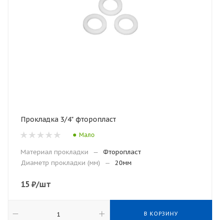
Прокладка 3/4" фторопласт
Мало
Материал прокладки
—
Фторопласт
Диаметр прокладки (мм)
—
20мм
15
₽
/шт
В КОРЗИНУ