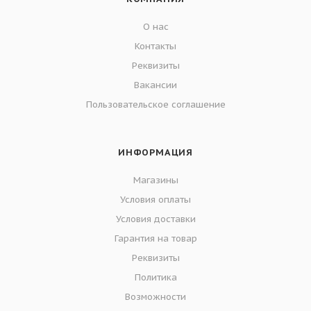
О нас
Контакты
Реквизиты
Вакансии
Пользовательское соглашение
ИНФОРМАЦИЯ
Магазины
Условия оплаты
Условия доставки
Гарантия на товар
Реквизиты
Политика
Возможности