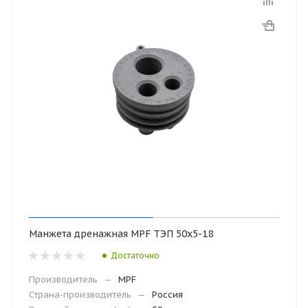
Манжета дренажная MPF ТЭП 50х5-18
Достаточно
Производитель
—
MPF
Страна-производитель
—
Россия