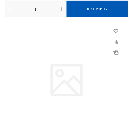
В КОРЗИНУ