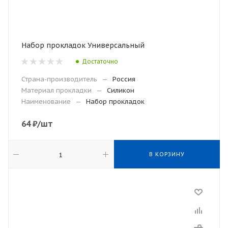
Набор прокладок Универсальный
Достаточно
Страна-производитель
—
Россия
Материал прокладки
—
Силикон
Наименование
—
Набор прокладок
64
₽
/шт
В КОРЗИНУ