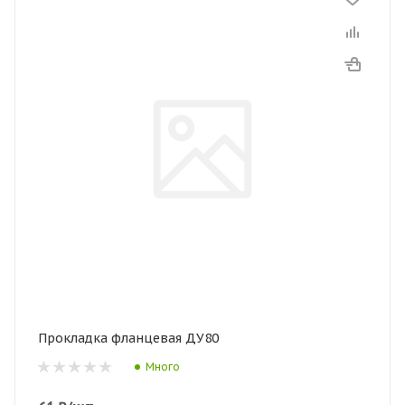
Прокладка фланцевая ДУ80
Много