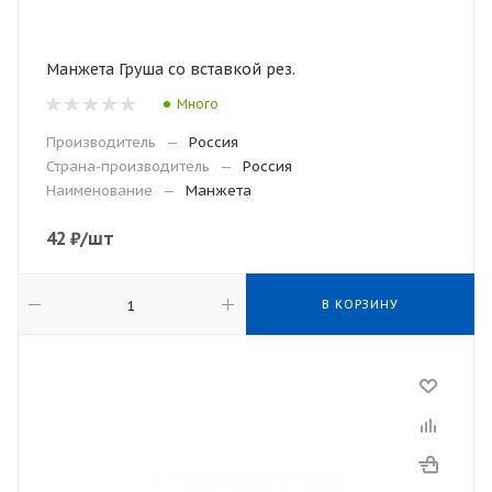
Манжета Груша со вставкой рез.
Много
Производитель
—
Россия
Страна-производитель
—
Россия
Наименование
—
Манжета
42
₽
/шт
В КОРЗИНУ