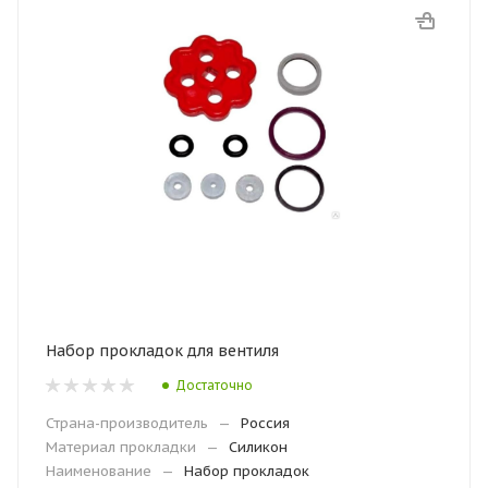
Набор прокладок для вентиля
Достаточно
Страна-производитель
—
Россия
Материал прокладки
—
Силикон
Наименование
—
Набор прокладок