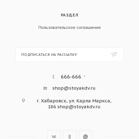
РАЗДЕЛ
Пользовательское соглашение
ПОДПИСАТЬСЯ НА РАССЫЛКУ
666-666
shop@stoyakdv.ru
г. Хабаровск, ул. Карла Маркса,
186
shop@stoyakdv.ru