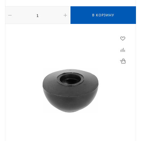
В КОРЗИНУ