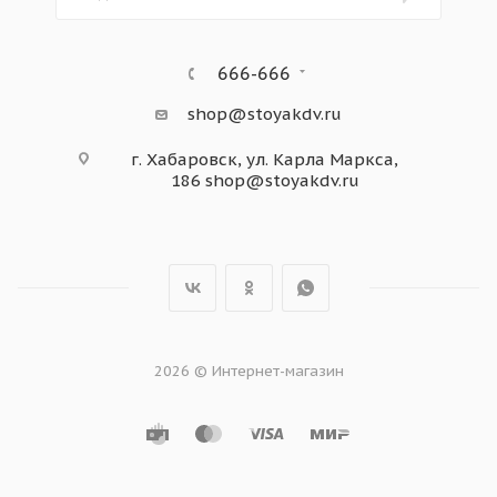
666-666
shop@stoyakdv.ru
г. Хабаровск, ул. Карла Маркса,
186
shop@stoyakdv.ru
2026 © Интернет-магазин