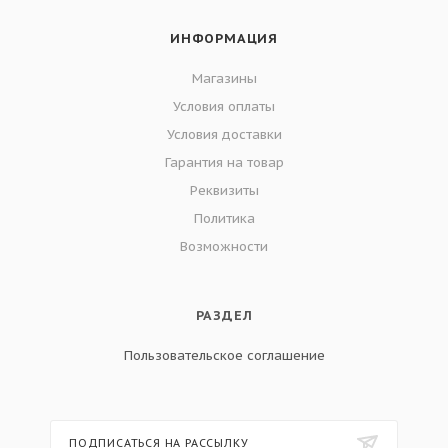
ИНФОРМАЦИЯ
Магазины
Условия оплаты
Условия доставки
Гарантия на товар
Реквизиты
Политика
Возможности
РАЗДЕЛ
Пользовательское соглашение
ПОДПИСАТЬСЯ НА РАССЫЛКУ