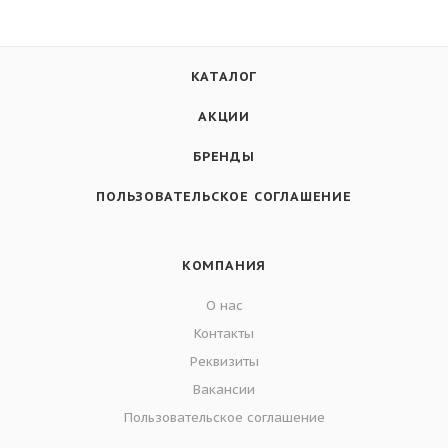
КАТАЛОГ
АКЦИИ
БРЕНДЫ
ПОЛЬЗОВАТЕЛЬСКОЕ СОГЛАШЕНИЕ
КОМПАНИЯ
О нас
Контакты
Реквизиты
Вакансии
Пользовательское соглашение