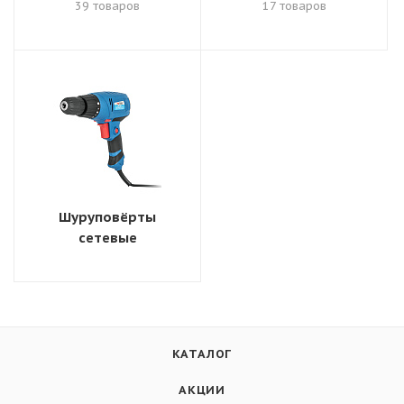
39 товаров
17 товаров
Шуруповёрты
сетевые
КАТАЛОГ
АКЦИИ