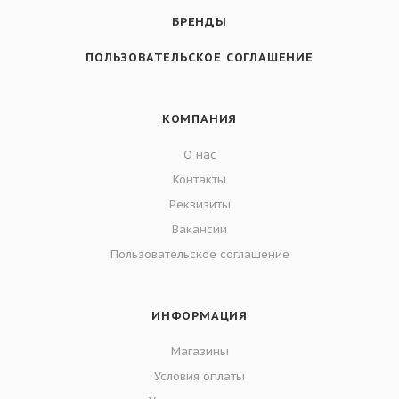
БРЕНДЫ
ПОЛЬЗОВАТЕЛЬСКОЕ СОГЛАШЕНИЕ
КОМПАНИЯ
О нас
Контакты
Реквизиты
Вакансии
Пользовательское соглашение
ИНФОРМАЦИЯ
Магазины
Условия оплаты