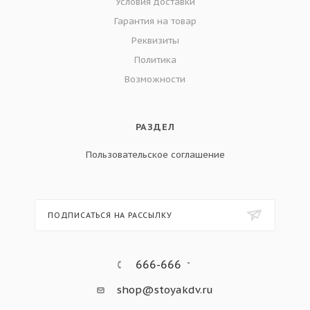
Условия доставки
Гарантия на товар
Реквизиты
Политика
Возможности
РАЗДЕЛ
Пользовательское соглашение
ПОДПИСАТЬСЯ НА РАССЫЛКУ
666-666
shop@stoyakdv.ru