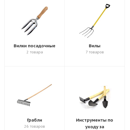
Вилки посадочные
Вилы
2 товара
7 товаров
Грабли
Инструменты по
26 товаров
уходу за