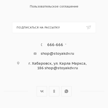
Пользовательское соглашение
ПОДПИСАТЬСЯ НА РАССЫЛКУ
666-666
shop@stoyakdv.ru
г. Хабаровск, ул. Карла Маркса,
186
shop@stoyakdv.ru