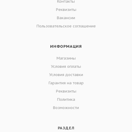
Контакты
Реквизиты
Вакансии
Пользовательское соглашение
ИНФОРМАЦИЯ
Магазины
Условия оплаты
Условия доставки
Гарантия на товар
Реквизиты
Политика
Возможности
РАЗДЕЛ