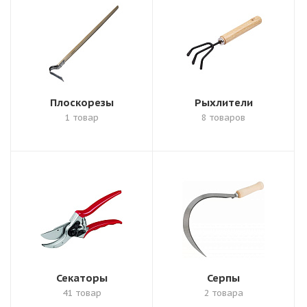
Плоскорезы
Рыхлители
1 товар
8 товаров
Секаторы
Серпы
41 товар
2 товара