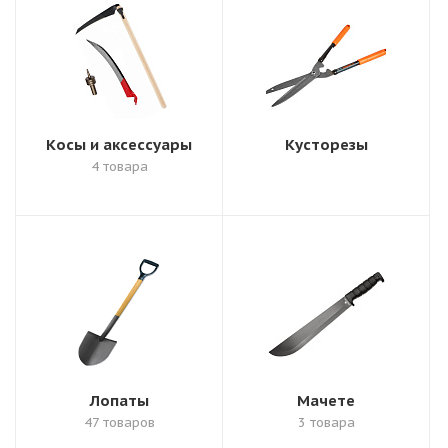
Косы и аксессуары
Кусторезы
4 товара
Лопаты
Мачете
47 товаров
3 товара