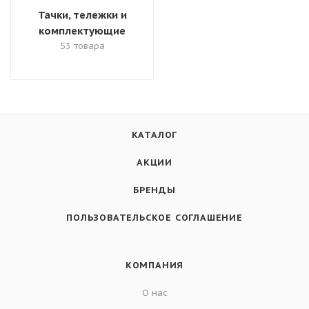
Тачки, тележки и
комплектующие
53 товара
КАТАЛОГ
АКЦИИ
БРЕНДЫ
ПОЛЬЗОВАТЕЛЬСКОЕ СОГЛАШЕНИЕ
КОМПАНИЯ
О нас