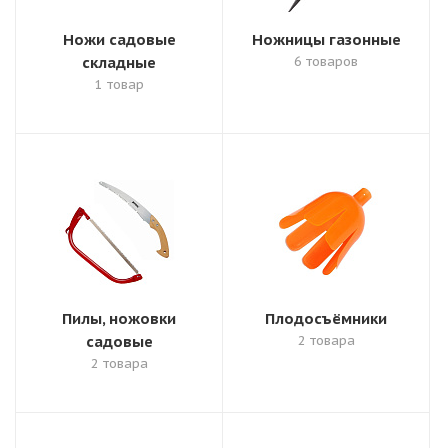
Ножи садовые
Ножницы газонные
складные
6 товаров
1 товар
Пилы, ножовки
Плодосъёмники
садовые
2 товара
2 товара