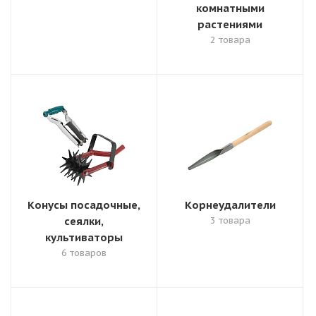
комнатными
растениями
2 товара
Конусы посадочные,
Корнеудалители
сеялки,
3 товара
культиваторы
6 товаров