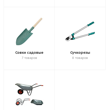
Совки садовые
Сучкорезы
7 товаров
8 товаров