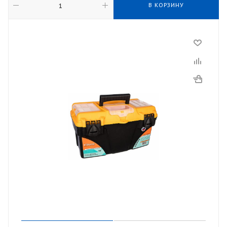
В КОРЗИНУ