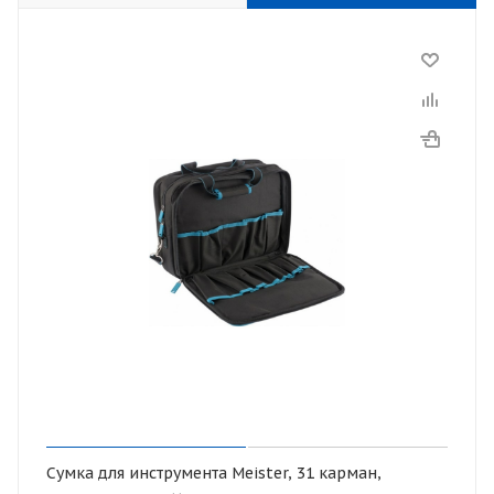
Сумка для инструмента Meister, 31 карман,