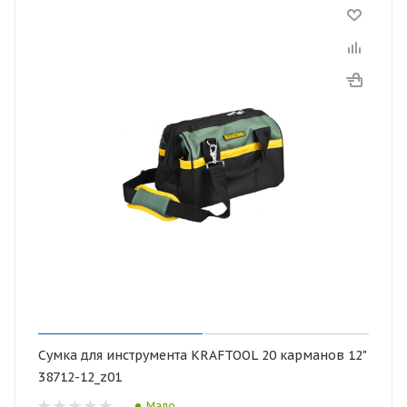
Сумка для инструмента KRAFTOOL 20 карманов 12"
38712-12_z01
Мало