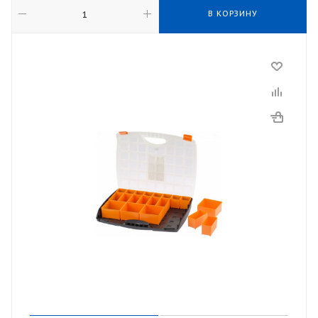
В КОРЗИНУ