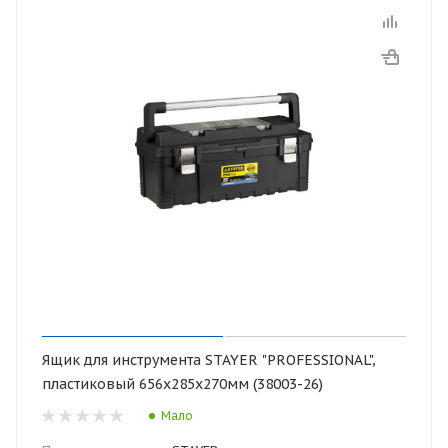
Ящик для инструмента STAYER "PROFESSIONAL",
пластиковый 656х285х270мм (38003-26)
Мало