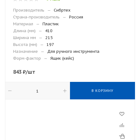
Производитель
—
Сибртех
Страна-производитель
—
Россия
Материал
—
Пластик
Длина (мм)
—
410
Ширина мм
—
215
Высота (мм)
—
197
Назначение
—
Для ручного инструмента
Форм-фактор
—
Ящик (кейс)
843
₽
/шт
В КОРЗИНУ