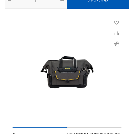
В КОРЗИНУ