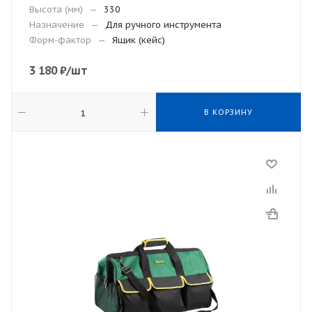
Высота (мм)
—
330
Назначение
—
Для ручного инструмента
Форм-фактор
—
Ящик (кейс)
3 180
₽
/шт
В КОРЗИНУ