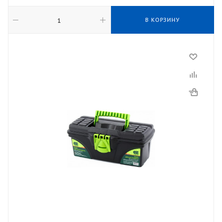
В КОРЗИНУ