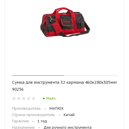
Сумка для инструмента 32 кармана 460х280х305мм
90256
Мало
Производитель
—
MATRIX
Страна-производитель
—
Китай
Гарантия
—
1 год
Назначение
—
Для ручного инструмента