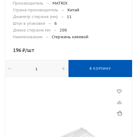
Производитель
—
MATRIX
Страна-производитель
—
Китай
Диаметр стержня (мм)
—
11
Штук в упаковке
—
6
Длина стержня мм
—
200
Наименование
—
Стержень клеевой
196
₽
/шт
В КОРЗИНУ