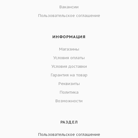
Вакансии
Пользовательское соглашение
ИНФОРМАЦИЯ
Магазины
Условия оплаты
Условия доставки
Гарантия на товар
Реквизиты
Политика
Возможности
РАЗДЕЛ
Пользовательское соглашение