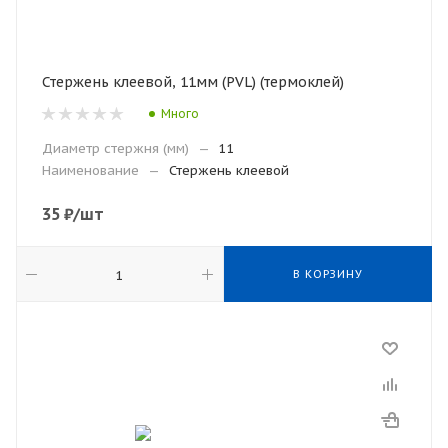
Стержень клеевой, 11мм (PVL) (термоклей)
Много
Диаметр стержня (мм)
—
11
Наименование
—
Стержень клеевой
35
₽
/шт
В КОРЗИНУ