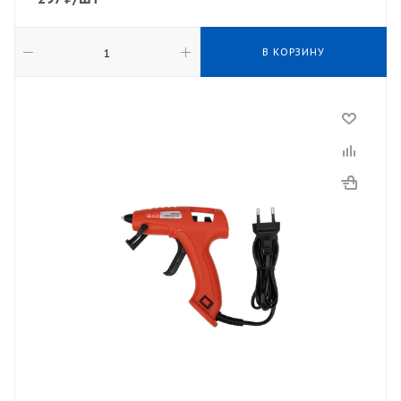
В КОРЗИНУ