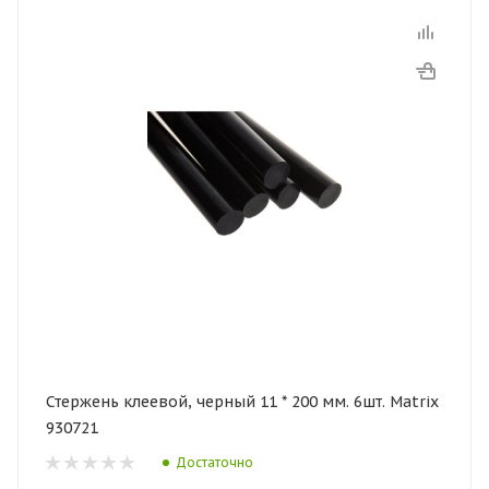
Стержень клеевой, черный 11 * 200 мм. 6шт. Matrix
930721
Достаточно