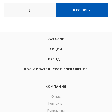
В КОРЗИНУ
КАТАЛОГ
АКЦИИ
БРЕНДЫ
ПОЛЬЗОВАТЕЛЬСКОЕ СОГЛАШЕНИЕ
КОМПАНИЯ
О нас
Контакты
Реквизиты