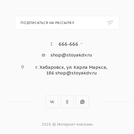
ПОДПИСАТЬСЯ НА РАССЫЛКУ
666-666
shop@stoyakdv.ru
г. Хабаровск, ул. Карла Маркса,
186
shop@stoyakdv.ru
2026 © Интернет-магазин