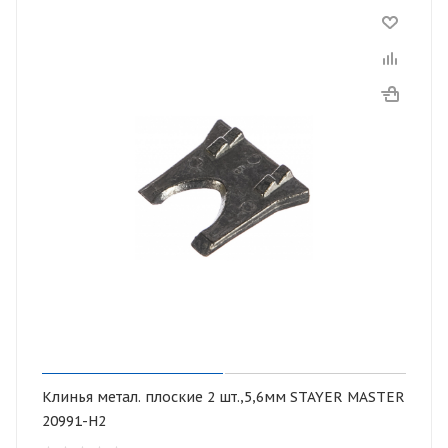
Клинья метал. плоские 2 шт.,5,6мм STAYER MASTER
20991-H2