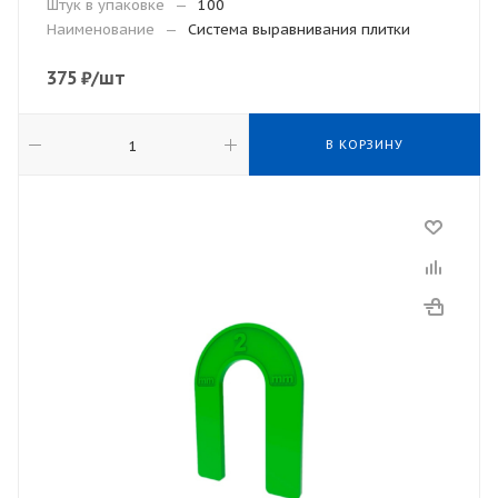
Штук в упаковке
—
100
Наименование
—
Система выравнивания плитки
375
₽
/шт
В КОРЗИНУ