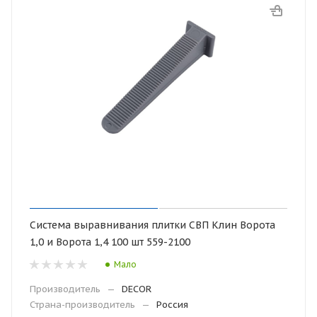
Система выравнивания плитки СВП Клин Ворота
1,0 и Ворота 1,4 100 шт 559-2100
Мало
Производитель
—
DECOR
Страна-производитель
—
Россия