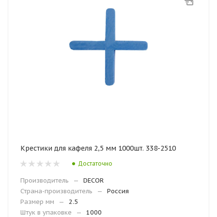
Крестики для кафеля 2,5 мм 1000шт. 338-2510
Достаточно
Производитель
—
DECOR
Страна-производитель
—
Россия
Размер мм
—
2.5
Штук в упаковке
—
1000