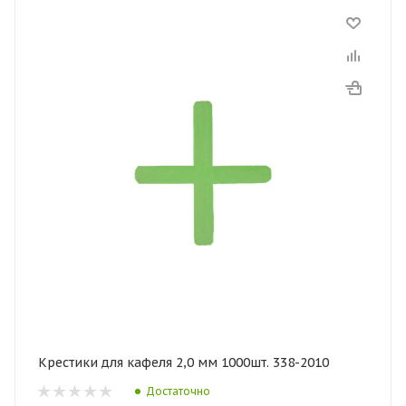
Крестики для кафеля 2,0 мм 1000шт. 338-2010
Достаточно