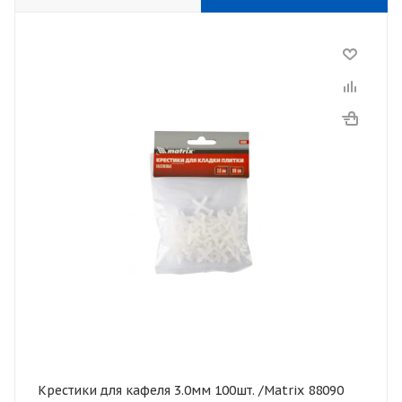
Крестики для кафеля 3.0мм 100шт. /Matrix 88090