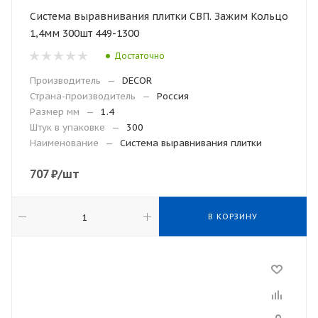
Система выравнивания плитки СВП. Зажим Кольцо
1,4мм 300шт 449-1300
Достаточно
Производитель
—
DECOR
Страна-производитель
—
Россия
Размер мм
—
1.4
Штук в упаковке
—
300
Наименование
—
Система выравнивания плитки
707
₽
/шт
В КОРЗИНУ