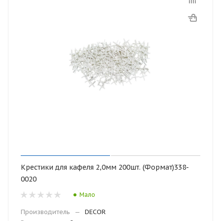
Крестики для кафеля 2,0мм 200шт. (Формат)338-
0020
Мало
Производитель
—
DECOR