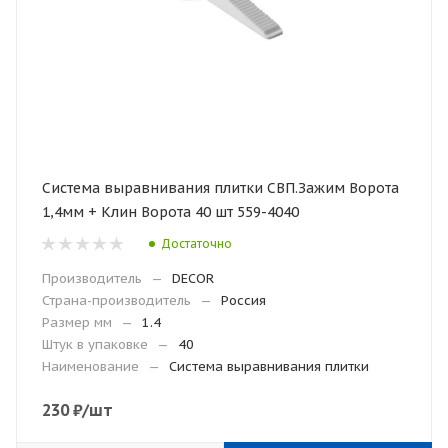
Система выравнивания плитки СВП.Зажим Ворота
1,4мм + Клин Ворота 40 шт 559-4040
Достаточно
Производитель
—
DECOR
Страна-производитель
—
Россия
Размер мм
—
1.4
Штук в упаковке
—
40
Наименование
—
Система выравнивания плитки
230
₽
/шт