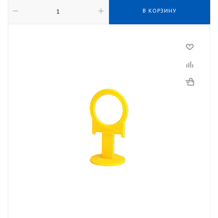
В КОРЗИНУ