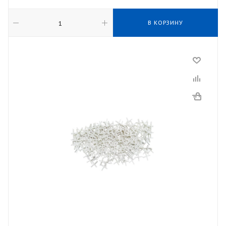
В КОРЗИНУ