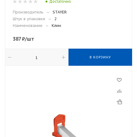
Достаточно
Производитель
—
STAYER
Штук в упаковке
—
2
Наименование
—
Клин
387
₽
/шт
В КОРЗИНУ