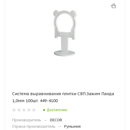
Система выравнивания плитки СВП.Зажим Панда
1,0мм 100шт. 449-4100
Достаточно
Производитель
—
DECOR
Страна-производитель
—
Румыния