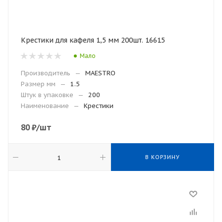
Крестики для кафеля 1,5 мм 200шт. 16615
Мало
Производитель
—
MAESTRO
Размер мм
—
1.5
Штук в упаковке
—
200
Наименование
—
Крестики
80
₽
/шт
В КОРЗИНУ