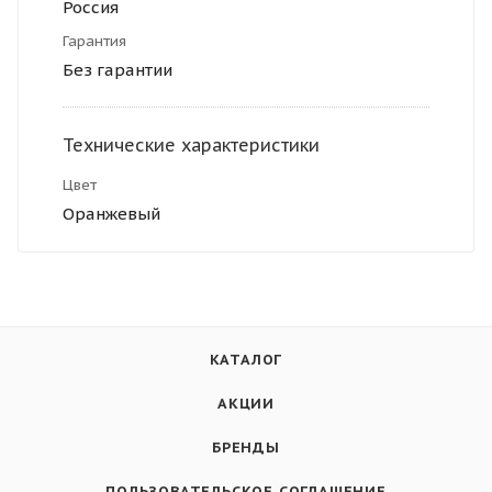
Россия
Гарантия
Без гарантии
Технические характеристики
Цвет
Оранжевый
КАТАЛОГ
АКЦИИ
БРЕНДЫ
ПОЛЬЗОВАТЕЛЬСКОЕ СОГЛАШЕНИЕ