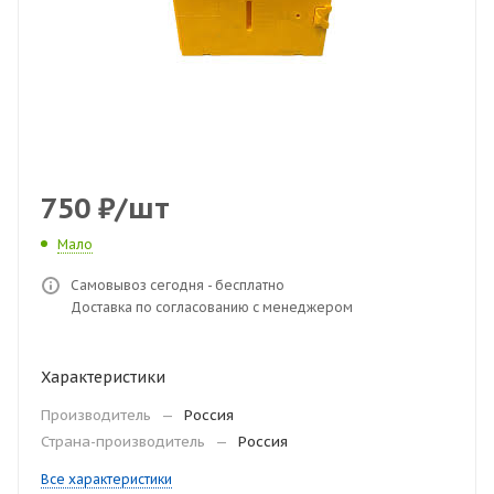
750
₽
/шт
Мало
Самовывоз сегодня - бесплатно
Доставка по согласованию с менеджером
Характеристики
Производитель
—
Россия
Страна-производитель
—
Россия
Все характеристики