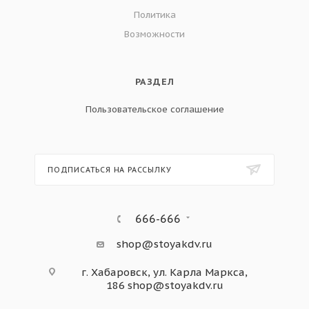
Политика
Возможности
РАЗДЕЛ
Пользовательское соглашение
ПОДПИСАТЬСЯ НА РАССЫЛКУ
666-666
shop@stoyakdv.ru
г. Хабаровск, ул. Карла Маркса,
186
shop@stoyakdv.ru