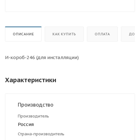
ОПИСАНИЕ
КАК КУПИТЬ
ОПЛАТА
ДОСТ
И-короб-246 (для инсталляции)
Характеристики
Производство
Производитель
Россия
Страна-производитель