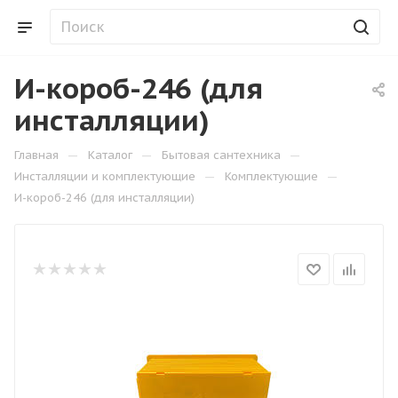
И-короб-246 (для
инсталляции)
—
—
—
Главная
Каталог
Бытовая сантехника
—
—
Инсталляции и комплектующие
Комплектующие
И-короб-246 (для инсталляции)