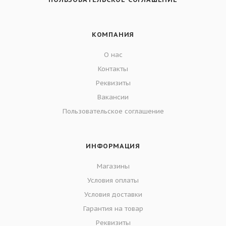
КОМПАНИЯ
О нас
Контакты
Реквизиты
Вакансии
Пользовательское соглашение
ИНФОРМАЦИЯ
Магазины
Условия оплаты
Условия доставки
Гарантия на товар
Реквизиты