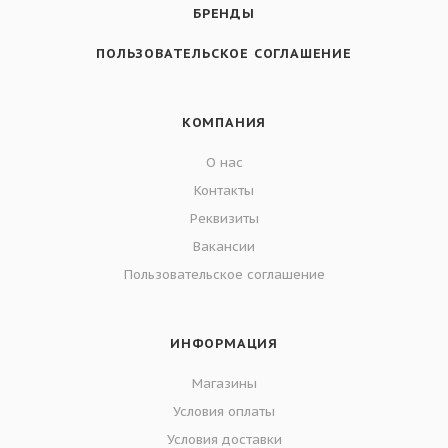
БРЕНДЫ
ПОЛЬЗОВАТЕЛЬСКОЕ СОГЛАШЕНИЕ
КОМПАНИЯ
О нас
Контакты
Реквизиты
Вакансии
Пользовательское соглашение
ИНФОРМАЦИЯ
Магазины
Условия оплаты
Условия доставки