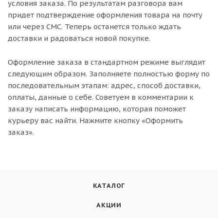
условия заказа. По результатам разговора вам
придет подтверждение оформления товара на почту
или через СМС. Теперь останется только ждать
доставки и радоваться новой покупке.
Оформление заказа в стандартном режиме выглядит
следующим образом. Заполняете полностью форму по
последовательным этапам: адрес, способ доставки,
оплаты, данные о себе. Советуем в комментарии к
заказу написать информацию, которая поможет
курьеру вас найти. Нажмите кнопку «Оформить
заказ».
КАТАЛОГ
АКЦИИ