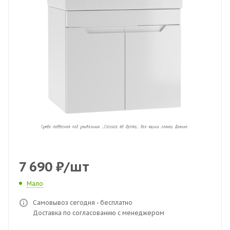
7 690
₽
/шт
Мало
Самовывоз сегодня - бесплатно
Доставка по согласованию с менеджером