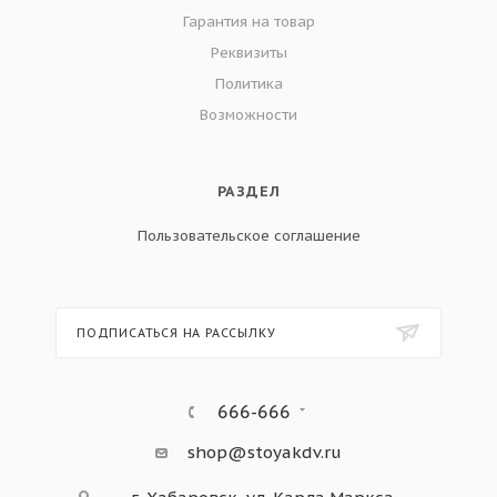
Гарантия на товар
Реквизиты
Политика
Возможности
РАЗДЕЛ
Пользовательское соглашение
ПОДПИСАТЬСЯ НА РАССЫЛКУ
666-666
shop@stoyakdv.ru