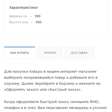
Характеристики
Ширина см
—
590
Высота (см)
—
500
КАК КУПИТЬ
ОПЛАТА
ДОСТАВКА
Для покупки товара в нашем интернет-магазине
выберите понравившийся товар и добавьте его в
корзину. Далее перейдите в Корзину и нажмите на
«Оформить заказ» или «Быстрый заказ».
Когда оформляете быстрый заказ, напишите ФИО,
телефон и e-mail. Вам перезвонит менеджер и уточнит