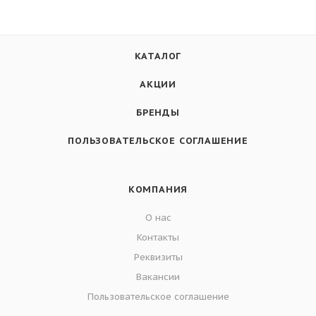
КАТАЛОГ
АКЦИИ
БРЕНДЫ
ПОЛЬЗОВАТЕЛЬСКОЕ СОГЛАШЕНИЕ
КОМПАНИЯ
О нас
Контакты
Реквизиты
Вакансии
Пользовательское соглашение