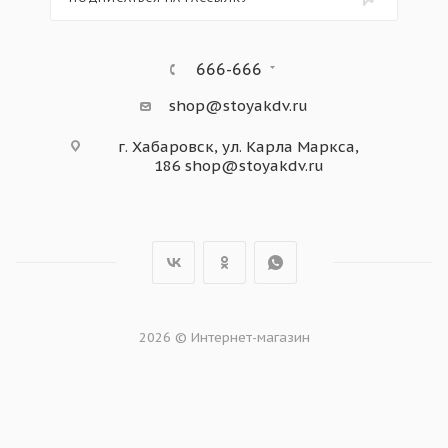
666-666
shop@stoyakdv.ru
г. Хабаровск, ул. Карла Маркса,
186
shop@stoyakdv.ru
2026 © Интернет-магазин