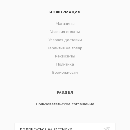
ИНФОРМАЦИЯ
Магазины
Условия оплаты
Условия доставки
Гарантия на товар
Реквизиты
Политика
Возможности
РАЗДЕЛ
Пользовательское соглашение
ПОДПИСАТЬСЯ НА РАССЫЛКУ