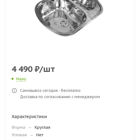
4 490
₽
/шт
Мало
Самовывоз сегодня - бесплатно
Доставка по согласованию с менеджером
Характеристики
Форма
—
Круглая
Угловая
—
Нет