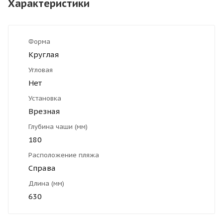
Характеристики
Форма
Круглая
Угловая
Нет
Установка
Врезная
Глубина чаши (мм)
180
Расположение пляжа
Справа
Длина (мм)
630