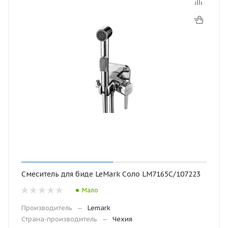
Смеситель для биде LeMark Соло LM7165C/107223
Мало
Производитель
—
Lemark
Страна-производитель
—
Чехия