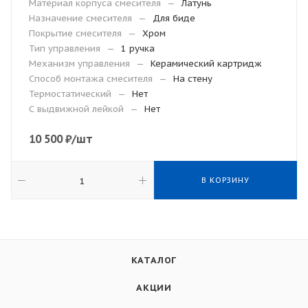
Материал корпуса смесителя
—
Латунь
Назначение смесителя
—
Для биде
Покрытие смесителя
—
Хром
Тип управления
—
1 ручка
Механизм управления
—
Керамический картридж
Способ монтажа смесителя
—
На стену
Термостатический
—
Нет
С выдвижной лейкой
—
Нет
10 500
₽
/шт
В КОРЗИНУ
КАТАЛОГ
АКЦИИ