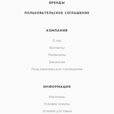
БРЕНДЫ
ПОЛЬЗОВАТЕЛЬСКОЕ СОГЛАШЕНИЕ
КОМПАНИЯ
О нас
Контакты
Реквизиты
Вакансии
Пользовательское соглашение
ИНФОРМАЦИЯ
Магазины
Условия оплаты
Условия доставки