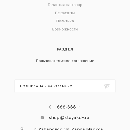
Гарантия на товар
Реквизиты
Политика
Возможности
РАЗДЕЛ
Пользовательское соглашение
ПОДПИСАТЬСЯ НА РАССЫЛКУ
666-666
shop@stoyakdv.ru
г. Хабаровск, ул. Карла Маркса,