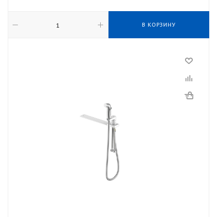
В КОРЗИНУ