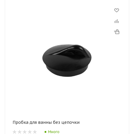
Пробка для ванны без цепочки
Много