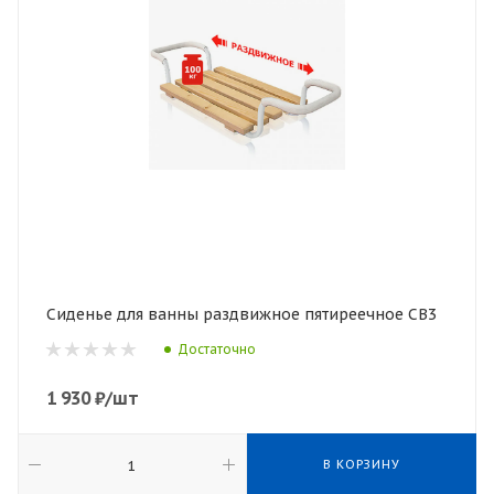
Сиденье для ванны раздвижное пятиреечное СВ3
Достаточно
1 930
₽
/шт
В КОРЗИНУ