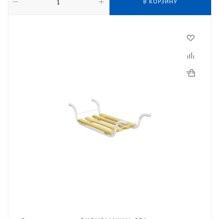
В КОРЗИНУ