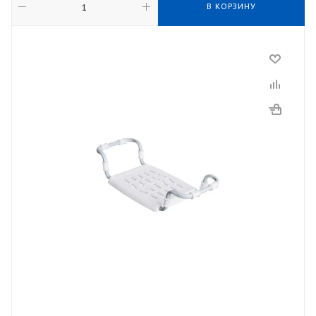
В КОРЗИНУ