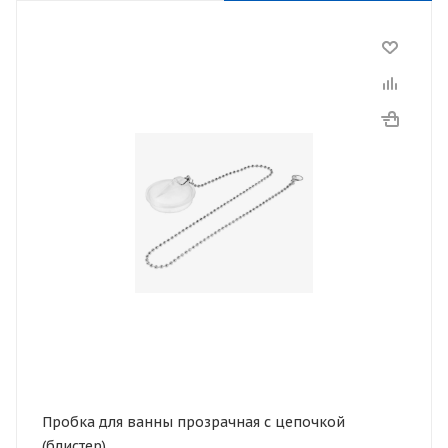
Пробка для ванны прозрачная с цепочкой
(блистер)