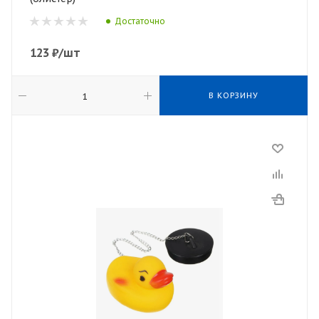
Достаточно
123
₽
/шт
В КОРЗИНУ