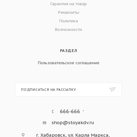
Гарантия на товар
Реквизиты
Политика
Возможности
РАЗДЕЛ
Пользовательское соглашение
ПОДПИСАТЬСЯ НА РАССЫЛКУ
666-666
shop@stoyakdv.ru
г. Хабаровск, ул. Карла Маркса,