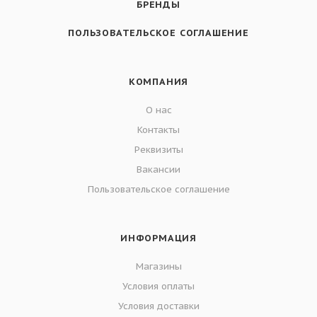
БРЕНДЫ
ПОЛЬЗОВАТЕЛЬСКОЕ СОГЛАШЕНИЕ
КОМПАНИЯ
О нас
Контакты
Реквизиты
Вакансии
Пользовательское соглашение
ИНФОРМАЦИЯ
Магазины
Условия оплаты
Условия доставки