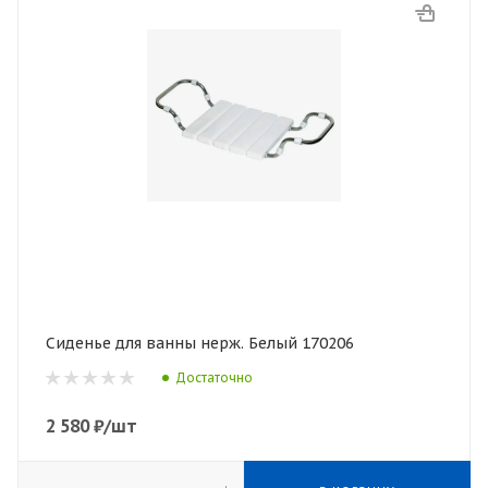
Сиденье для ванны нерж. Белый 170206
Достаточно
2 580
₽
/шт