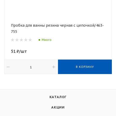
Пробка для ванны резина черная с цепочкой/463-
755
Много
51
₽
/шт
В КОРЗИНУ
КАТАЛОГ
АКЦИИ