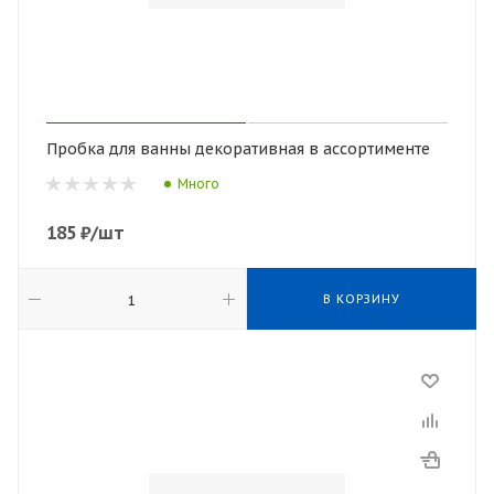
Пробка для ванны декоративная в ассортименте
Много
185
₽
/шт
В КОРЗИНУ