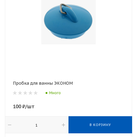
Пробка для ванны ЭКОНОМ
Много
100
₽
/шт
В КОРЗИНУ