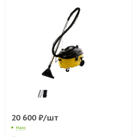
20 600
₽
/шт
Мало