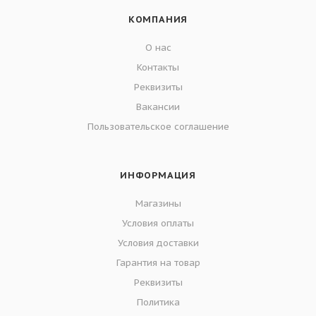
КОМПАНИЯ
О нас
Контакты
Реквизиты
Вакансии
Пользовательское соглашение
ИНФОРМАЦИЯ
Магазины
Условия оплаты
Условия доставки
Гарантия на товар
Реквизиты
Политика