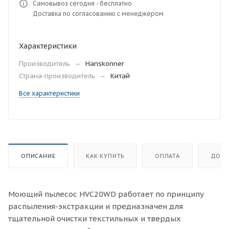
Самовывоз сегодня - бесплатно
Доставка по согласованию с менеджером
Характеристики
Производитель
—
Hanskonner
Страна-производитель
—
Китай
Все характеристики
ОПИСАНИЕ
КАК КУПИТЬ
ОПЛАТА
ДОСТ
Моющий пылесос HVC20WD работает по принципу
распыления-экстракции и предназначен для
тщательной очистки текстильных и твердых