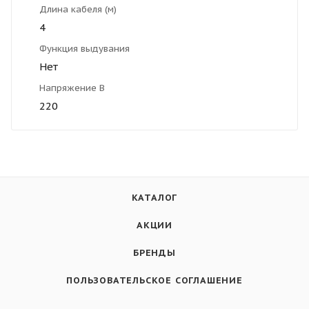
Длина кабеля (м)
4
Функция выдувания
Нет
Напряжение В
220
КАТАЛОГ
АКЦИИ
БРЕНДЫ
ПОЛЬЗОВАТЕЛЬСКОЕ СОГЛАШЕНИЕ