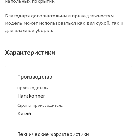
напольных покрытий.
Благодаря дополнительным принадлежностям
модель может использоваться как для сухой, так и
для влажной уборки.
Характеристики
Производство
Производитель
Hanskonner
Страна-производитель
Китай
Технические характеристики