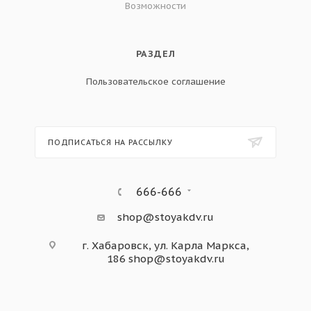
Возможности
РАЗДЕЛ
Пользовательское соглашение
ПОДПИСАТЬСЯ НА РАССЫЛКУ
666-666
shop@stoyakdv.ru
г. Хабаровск, ул. Карла Маркса,
186
shop@stoyakdv.ru