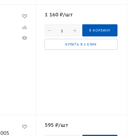
1 160
₽
/шт
В КОРЗИНУ
КУПИТЬ В 1 КЛИК
595
₽
/шт
2005