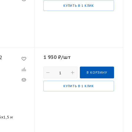
КУПИТЬ В 1 КЛИК
1 930
₽
/шт
2
В КОРЗИНУ
КУПИТЬ В 1 КЛИК
6х1,5 и