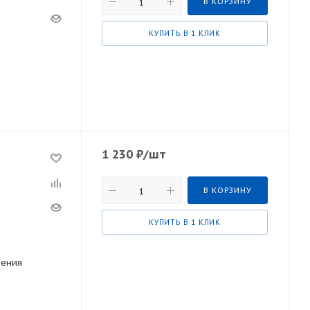
В КОРЗИНУ
КУПИТЬ В 1 КЛИК
1 230
₽
/шт
В КОРЗИНУ
КУПИТЬ В 1 КЛИК
ления