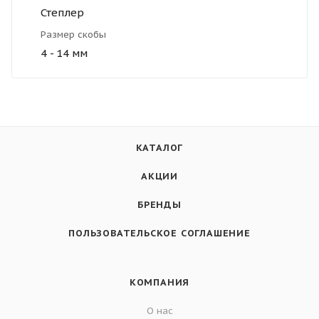
Степлер
Размер скобы
4 - 14 мм
КАТАЛОГ
АКЦИИ
БРЕНДЫ
ПОЛЬЗОВАТЕЛЬСКОЕ СОГЛАШЕНИЕ
КОМПАНИЯ
О нас