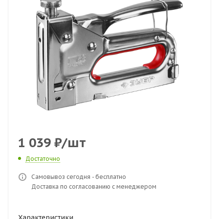
1 039
₽
/шт
Достаточно
Самовывоз сегодня - бесплатно
Доставка по согласованию с менеджером
Характеристики