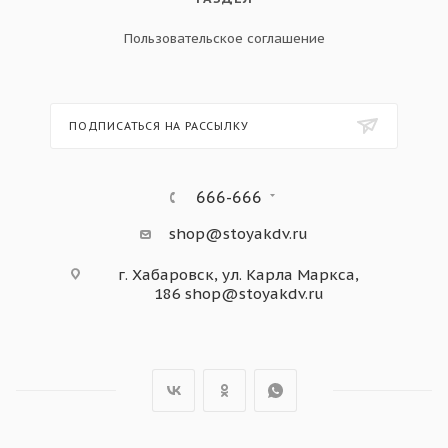
Пользовательское соглашение
ПОДПИСАТЬСЯ НА РАССЫЛКУ
666-666
shop@stoyakdv.ru
г. Хабаровск, ул. Карла Маркса,
186
shop@stoyakdv.ru