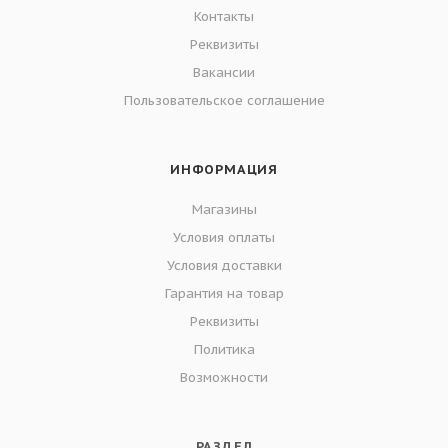
Контакты
Реквизиты
Вакансии
Пользовательское соглашение
ИНФОРМАЦИЯ
Магазины
Условия оплаты
Условия доставки
Гарантия на товар
Реквизиты
Политика
Возможности
РАЗДЕЛ