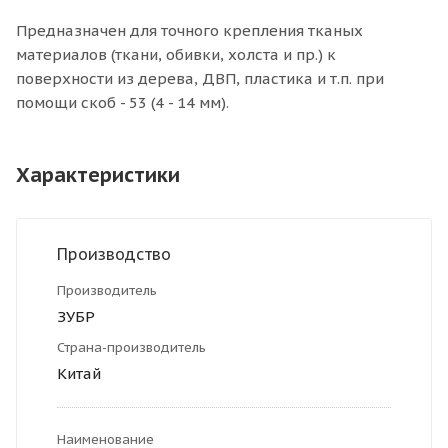
Предназначен для точного крепления тканых
материалов (ткани, обивки, холста и пр.) к
поверхности из дерева, ДВП, пластика и т.п. при
помощи скоб - 53 (4 - 14 мм).
Характеристики
Производство
Производитель
ЗУБР
Страна-производитель
Китай
Наименование